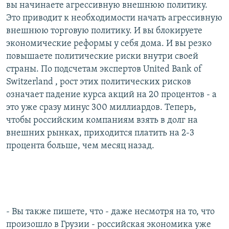
вы начинаете агрессивную внешнюю политику.
Это приводит к необходимости начать агрессивную
внешнюю торговую политику. И вы блокируете
экономические реформы у себя дома. И вы резко
повышаете политические риски внутри своей
страны. По подсчетам экспертов United Bank of
Switzerland , рост этих политических рисков
означает падение курса акций на 20 процентов - а
это уже сразу минус 300 миллиардов. Теперь,
чтобы российским компаниям взять в долг на
внешних рынках, приходится платить на 2-3
процента больше, чем месяц назад.
- Вы также пишете, что - даже несмотря на то, что
произошло в Грузии - российская экономика уже