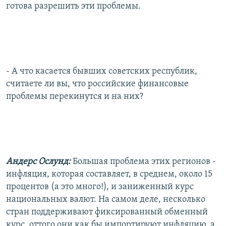
готова разрешить эти проблемы.
- А что касается бывших советских республик,
считаете ли вы, что российские финансовые
проблемы перекинутся и на них?
Андерс Ослунд:
Большая проблема этих регионов -
инфляция, которая составляет, в среднем, около 15
процентов (а это много!), и заниженный курс
национальных валют. На самом деле, несколько
стран поддерживают фиксированный обменный
курс, оттого они как бы импортируют инфляцию, а