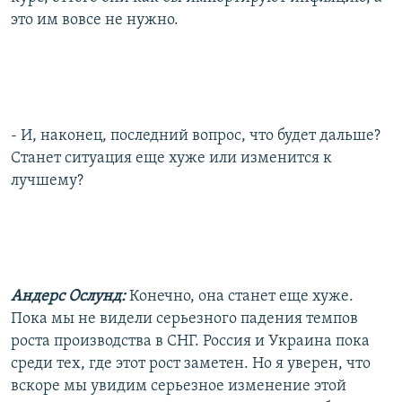
это им вовсе не нужно.
- И, наконец, последний вопрос, что будет дальше?
Станет ситуация еще хуже или изменится к
лучшему?
Андерс Ослунд:
Конечно, она станет еще хуже.
Пока мы не видели серьезного падения темпов
роста производства в СНГ. Россия и Украина пока
среди тех, где этот рост заметен. Но я уверен, что
вскоре мы увидим серьезное изменение этой