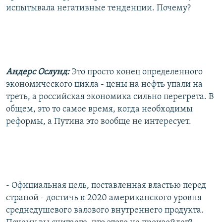
испытывала негативные тенденции. Почему?
Андерс Ослунд:
Это просто конец определенного
экономического цикла - цены на нефть упали на
треть, а российская экономика сильно перегрета. В
общем, это то самое время, когда необходимы
реформы, а Путина это вообще не интересует.
- Официальная цель, поставленная властью перед
страной - достичь к 2020 американского уровня
среднедушевого валового внутреннего продукта.