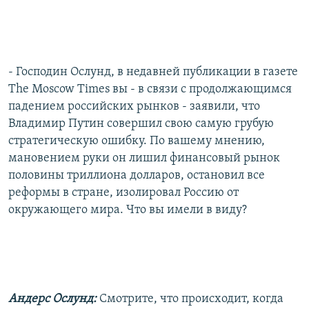
- Господин Ослунд, в недавней публикации в газете
The Moscow Times вы - в связи с продолжающимся
падением российских рынков - заявили, что
Владимир Путин совершил свою самую грубую
стратегическую ошибку. По вашему мнению,
мановением руки он лишил финансовый рынок
половины триллиона долларов, остановил все
реформы в стране, изолировал Россию от
окружающего мира. Что вы имели в виду?
Андерс Ослунд:
Смотрите, что происходит, когда