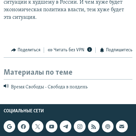
ситуации к худшему в России. И чем хуже будет
экономическая политика власти, тем хуже будет
эта ситуация.
Поделиться
Читать без VPN
Подпишитесь
Материалы по теме
Время Свободы - Свобода в полдень
СОЦИАЛЬНЫЕ СЕТИ