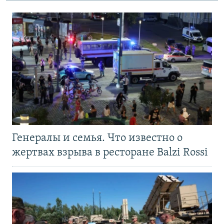
Генералы и семья. Что известно о
жертвах взрыва в ресторане Balzi Rossi