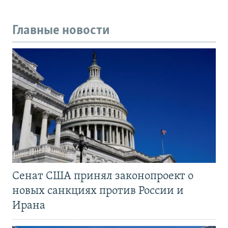
Главные новости
Сенат США принял законопроект о
новых санкциях против России и
Ирана