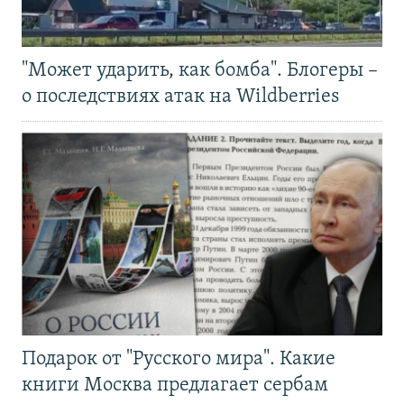
"Может ударить, как бомба". Блогеры –
о последствиях атак на Wildberries
Подарок от "Русского мира". Какие
книги Москва предлагает сербам