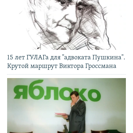
15 лет ГУЛАГа для "адвоката Пушкина".
Крутой маршрут Виктора Гроссмана