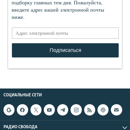
СОЦИАЛЬНЫЕ СЕТИ
РАДИО СВОБОДА