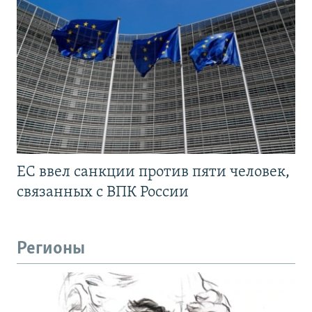
ЕС ввел санкции против пяти человек,
связанных с ВПК России
Регионы