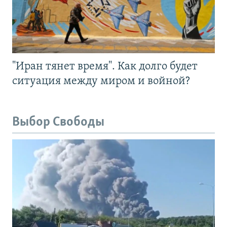
"Иран тянет время". Как долго будет
ситуация между миром и войной?
Выбор Свободы