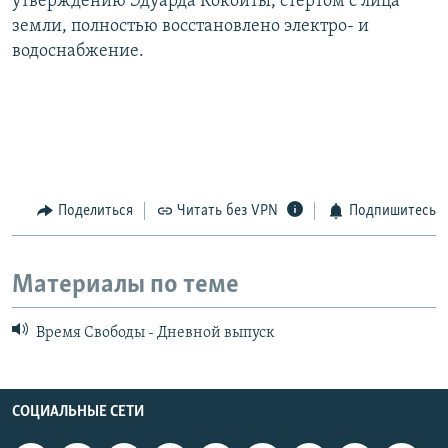
утверждению Эдуарда Кокойты, стертом с лица
земли, полностью восстановлено электро- и
водоснабжение.
Поделиться
Читать без VPN
Подпишитесь
Материалы по теме
Время Свободы - Дневной выпуск
СОЦИАЛЬНЫЕ СЕТИ