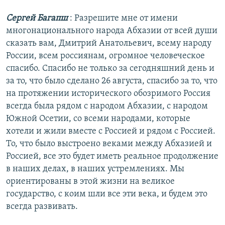
Сергей Багапш
: Разрешите мне от имени
многонационального народа Абхазии от всей души
сказать вам, Дмитрий Анатольевич, всему народу
России, всем россиянам, огромное человеческое
спасибо. Спасибо не только за сегодняшний день и
за то, что было сделано 26 августа, спасибо за то, что
на протяжении исторического обозримого Россия
всегда была рядом с народом Абхазии, с народом
Южной Осетии, со всеми народами, которые
хотели и жили вместе с Россией и рядом с Россией.
То, что было выстроено веками между Абхазией и
Россией, все это будет иметь реальное продолжение
в наших делах, в наших устремлениях. Мы
ориентированы в этой жизни на великое
государство, с коим шли все эти века, и будем это
всегда развивать.