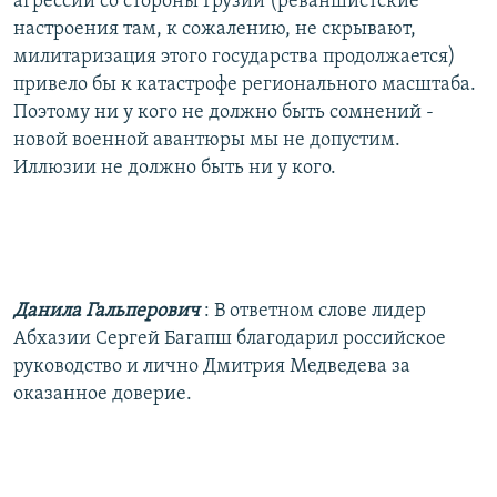
агрессии со стороны Грузии (реваншистские
настроения там, к сожалению, не скрывают,
милитаризация этого государства продолжается)
привело бы к катастрофе регионального масштаба.
Поэтому ни у кого не должно быть сомнений -
новой военной авантюры мы не допустим.
Иллюзии не должно быть ни у кого.
Данила Гальперович
: В ответном слове лидер
Абхазии Сергей Багапш благодарил российское
руководство и лично Дмитрия Медведева за
оказанное доверие.