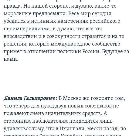
правда. На нашей стороне, я думаю, какие-то
моральные предпосылки. Весь мир сегодня
убедился в истинных намерениях российского
неоимпериализма. Я думаю, что все это
впоследствии и в совокупности отразится и на те
решения, которые международное сообщество
примет в отношении политики России. Будущее за
нами.
Данила Гальперович
: В Москве же говорят о том,
что теперь для нужд двух новых союзников не
пожалеют очень значительных средств. А
сторонним наблюдателям приходится лишь
удивляться тому, что в Цхинвали, месяц назад, по