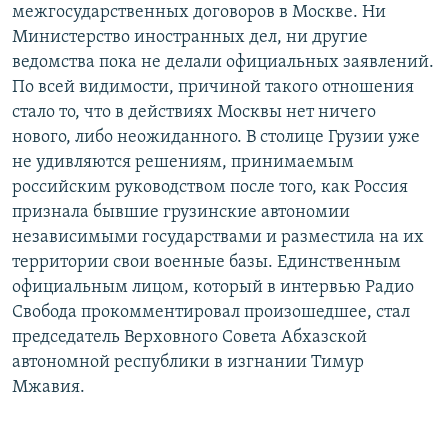
межгосударственных договоров в Москве. Ни
Министерство иностранных дел, ни другие
ведомства пока не делали официальных заявлений.
По всей видимости, причиной такого отношения
стало то, что в действиях Москвы нет ничего
нового, либо неожиданного. В столице Грузии уже
не удивляются решениям, принимаемым
российским руководством после того, как Россия
признала бывшие грузинские автономии
независимыми государствами и разместила на их
территории свои военные базы. Единственным
официальным лицом, который в интервью Радио
Свобода прокомментировал произошедшее, стал
председатель Верховного Совета Абхазской
автономной республики в изгнании Тимур
Мжавия.