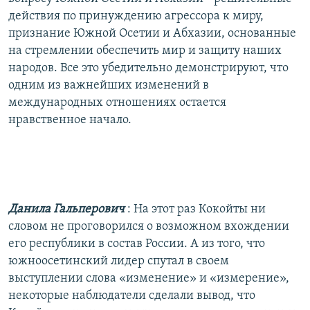
действия по принуждению агрессора к миру,
признание Южной Осетии и Абхазии, основанные
на стремлении обеспечить мир и защиту наших
народов. Все это убедительно демонстрируют, что
одним из важнейших изменений в
международных отношениях остается
нравственное начало.
Данила Гальперович
: На этот раз Кокойты ни
словом не проговорился о возможном вхождении
его республики в состав России. А из того, что
южноосетинский лидер спутал в своем
выступлении слова «изменение» и «измерение»,
некоторые наблюдатели сделали вывод, что