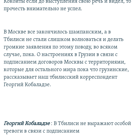
Кокойты если до выступления свою речь и видел, то
прочесть внимательно не успел.
В Москве все закончилось шампанским, а в
Тбилиси не стали слишком волноваться и делать
громкие заявления по этому поводу, во всяком
случае, пока. О настроениях в Грузии в связи с
подписанием договоров Москвы с территориями,
которые для остального мира пока что грузинские,
рассказывает наш тбилисский корреспондент
Георгий Кобаладзе.
Георгий Кобаладзе
: В Тбилиси не выражают особой
тревоги в связи с подписанием