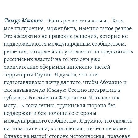
Тимур Мжавия
: Очень резко отзываться... Хотя
мое настроение, может быть, именно такое резкое.
Это абсолютно не правовые решения, которые не
поддерживаются международным сообществом,
решения, которые явно указывают на предвзятость
российских властей на то, что они уже
окончательно оформили аннексию частей
территории Грузии. Я думаю, что они
подготавливают почву для того, чтобы Абхазию и
так называемую Южную Осетию превратить в
субъекты Российской Федерации. Я только так
могу... К сожалению, грузинская сторона без
поддержки и без помощи со стороны
международного сообщества. Я думаю, что сделать
на этом этапе она, к сожалению, ничего не может.
Однако на нашей стороне историческая, правовая