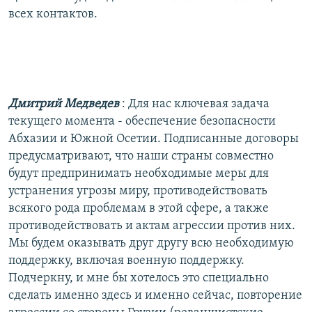
всех контактов.
Дмитрий Медведев
: Для нас ключевая задача
текущего момента - обеспечение безопасности
Абхазии и Южной Осетии. Подписанные договоры
предусматривают, что наши страны совместно
будут предпринимать необходимые меры для
устранения угрозы миру, противодействовать
всякого рода проблемам в этой сфере, а также
противодействовать и актам агрессии против них.
Мы будем оказывать друг другу всю необходимую
поддержку, включая военную поддержку.
Подчеркну, и мне бы хотелось это специально
сделать именно здесь и именно сейчас, повторение