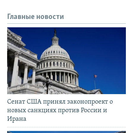
Главные новости
Сенат США принял законопроект о
новых санкциях против России и
Ирана