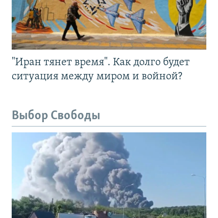
"Иран тянет время". Как долго будет
ситуация между миром и войной?
Выбор Свободы