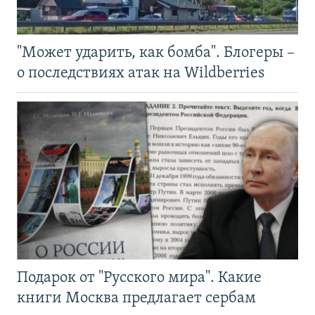
"Может ударить, как бомба". Блогеры –
о последствиях атак на Wildberries
Подарок от "Русского мира". Какие
книги Москва предлагает сербам