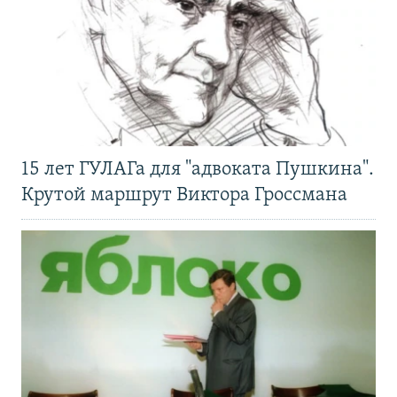
15 лет ГУЛАГа для "адвоката Пушкина".
Крутой маршрут Виктора Гроссмана