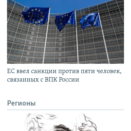
ЕС ввел санкции против пяти человек,
связанных с ВПК России
Регионы