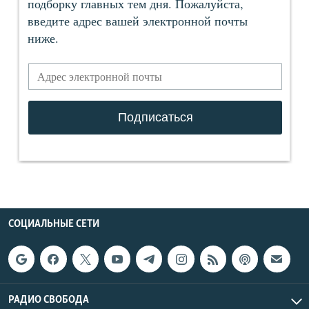
СОЦИАЛЬНЫЕ СЕТИ
РАДИО СВОБОДА