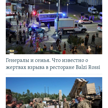
Генералы и семья. Что известно о
жертвах взрыва в ресторане Balzi Rossi