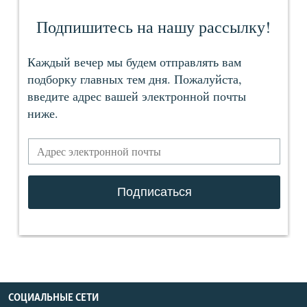
СОЦИАЛЬНЫЕ СЕТИ