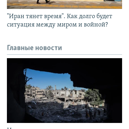
"Иран тянет время". Как долго будет
ситуация между миром и войной?
Главные новости