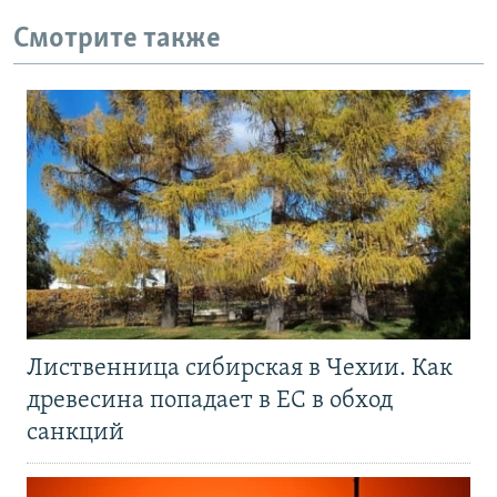
Смотрите также
Лиственница сибирская в Чехии. Как
древесина попадает в ЕС в обход
санкций