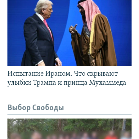
Испытание Ираном. Что скрывают
улыбки Трампа и принца Мухаммеда
Выбор Свободы