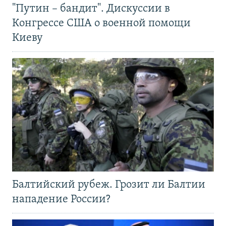
"Путин – бандит". Дискуссии в
Конгрессе США о военной помощи
Киеву
Балтийский рубеж. Грозит ли Балтии
нападение России?