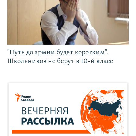
"Путь до армии будет коротким".
Школьников не берут в 10-й класс