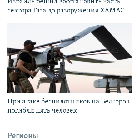
Израиль решил восстановить часть
сектора Газа до разоружения ХАМАС
При атаке беспилотников на Белгород
погибли пять человек
Регионы