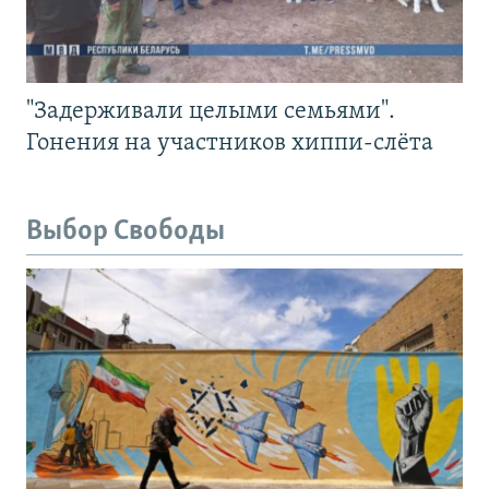
"Задерживали целыми семьями".
Гонения на участников хиппи-слёта
Выбор Свободы