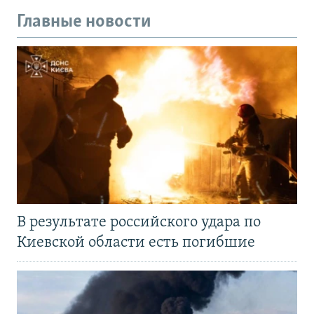
Главные новости
В результате российского удара по
Киевской области есть погибшие