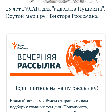
15 лет ГУЛАГа для "адвоката Пушкина".
Крутой маршрут Виктора Гроссмана