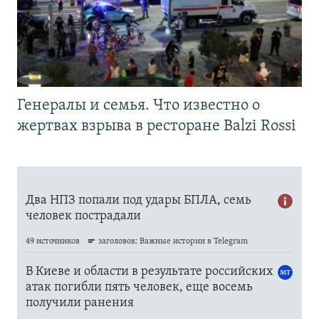
Генералы и семья. Что известно о
жертвах взрыва в ресторане Balzi Rossi