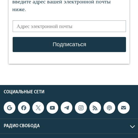
СОЦИАЛЬНЫЕ СЕТИ
РАДИО СВОБОДА