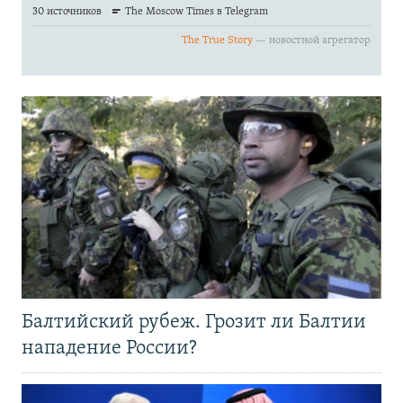
Балтийский рубеж. Грозит ли Балтии
нападение России?