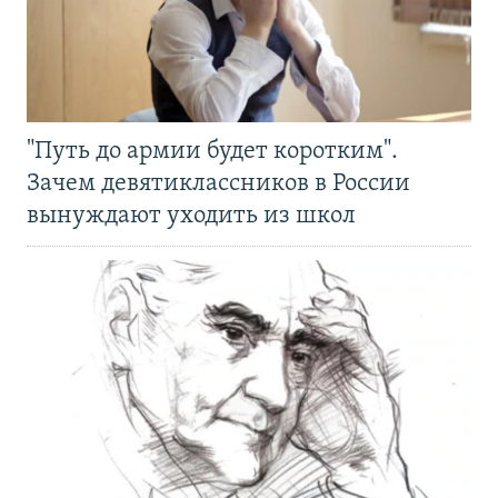
"Путь до армии будет коротким".
Зачем девятиклассников в России
вынуждают уходить из школ