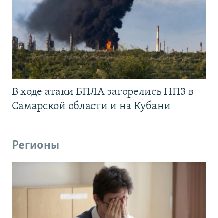
В ходе атаки БПЛА загорелись НПЗ в
Самарской области и на Кубани
Регионы