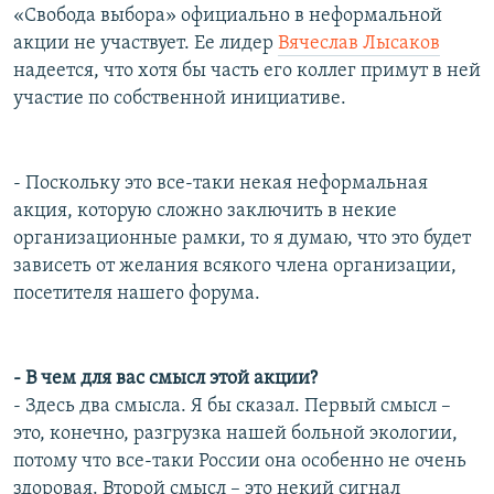
«Свобода выбора» официально в неформальной
акции не участвует. Ее лидер
Вячеслав Лысаков
надеется, что хотя бы часть его коллег примут в ней
участие по собственной инициативе.
- Поскольку это все-таки некая неформальная
акция, которую сложно заключить в некие
организационные рамки, то я думаю, что это будет
зависеть от желания всякого члена организации,
посетителя нашего форума.
- В чем для вас смысл этой акции?
- Здесь два смысла. Я бы сказал. Первый смысл –
это, конечно, разгрузка нашей больной экологии,
потому что все-таки России она особенно не очень
здоровая. Второй смысл – это некий сигнал