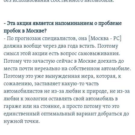
без использования собственного автомобиля.
- Эта акция является напоминанием о проблеме
пробок в Москве?
- По прогнозам специалистов, она [Москва - РС]
должна вообще через два года встать. Поэтому
смысл этой акции есть вопрос самовыживания.
Потому что зачастую сейчас в Москве доехать до
места почти нереально на собственном автомобиле.
Поэтому это уже вынужденная мера, которая, к
сожалению, заставляет какую-то часть
автомобилистов не из-за любви к природе, не из-за
любви к экологии оставлять свой автомобиль в
гараже или на стоянке, а просто потому что это
единственный оптимальный вариант добраться до
нужной точки.