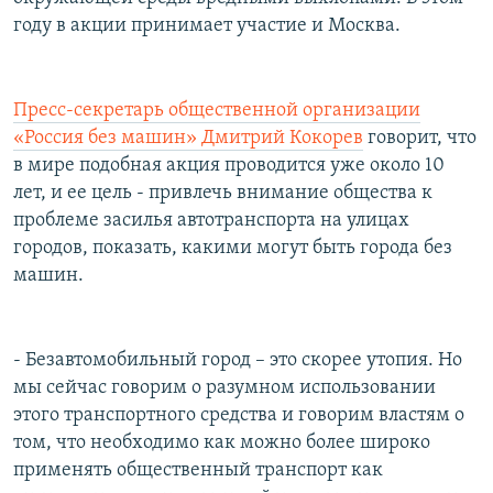
году в акции принимает участие и Москва.
Пресс-секретарь общественной организации
«Россия без машин» Дмитрий Кокорев
говорит, что
в мире подобная акция проводится уже около 10
лет, и ее цель - привлечь внимание общества к
проблеме засилья автотранспорта на улицах
городов, показать, какими могут быть города без
машин.
- Безавтомобильный город – это скорее утопия. Но
мы сейчас говорим о разумном использовании
этого транспортного средства и говорим властям о
том, что необходимо как можно более широко
применять общественный транспорт как