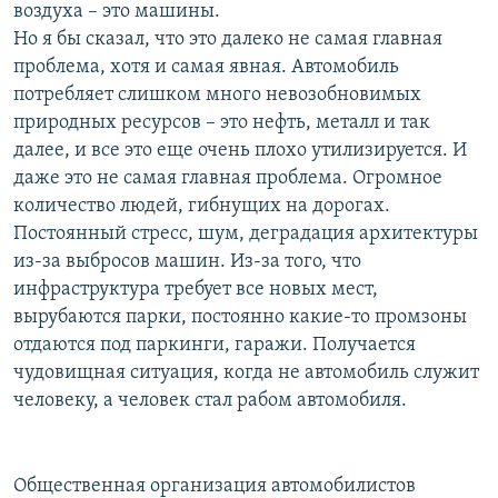
воздуха – это машины.
Но я бы сказал, что это далеко не самая главная
проблема, хотя и самая явная. Автомобиль
потребляет слишком много невозобновимых
природных ресурсов – это нефть, металл и так
далее, и все это еще очень плохо утилизируется. И
даже это не самая главная проблема. Огромное
количество людей, гибнущих на дорогах.
Постоянный стресс, шум, деградация архитектуры
из-за выбросов машин. Из-за того, что
инфраструктура требует все новых мест,
вырубаются парки, постоянно какие-то промзоны
отдаются под паркинги, гаражи. Получается
чудовищная ситуация, когда не автомобиль служит
человеку, а человек стал рабом автомобиля.
Общественная организация автомобилистов