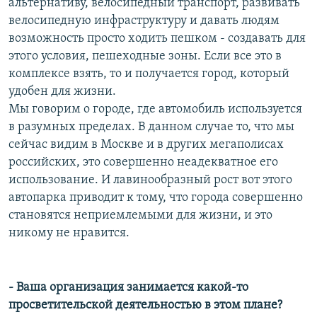
альтернативу, велосипедный транспорт, развивать
велосипедную инфраструктуру и давать людям
возможность просто ходить пешком - создавать для
этого условия, пешеходные зоны. Если все это в
комплексе взять, то и получается город, который
удобен для жизни.
Мы говорим о городе, где автомобиль используется
в разумных пределах. В данном случае то, что мы
сейчас видим в Москве и в других мегаполисах
российских, это совершенно неадекватное его
использование. И лавинообразный рост вот этого
автопарка приводит к тому, что города совершенно
становятся неприемлемыми для жизни, и это
никому не нравится.
- Ваша организация занимается какой-то
просветительской деятельностью в этом плане?