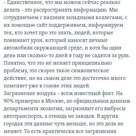
- Единственное, что мы можем сейчас реально
делать - это распространять информацию. Мы
сотрудничаем с нашими западными коллегами, с
их помощью сайт поддерживаем, информируем
тех, кто хочет про это знать, людей, которые
понимают урон, который наносят личные
автомобили окружающей среде, и хотя бы один
день или сколько-то дней в году не садятся за руль.
Понятно, что это не меняет принципиально
проблему, это скорее такое символическое
действие, но на самом деле это достаточно много
поменяет уже в голове этих людей.
Загрязнение воздуха – всем известный факт. На
90% примерно в Москве, по официальным данным
департамента экологии, загрязняют его выбросы
автотранспорта, а отнюдь не заводов. В других
городах эти данные чуть меньше, но это дела не
меняет. То есть практически все загрязнения