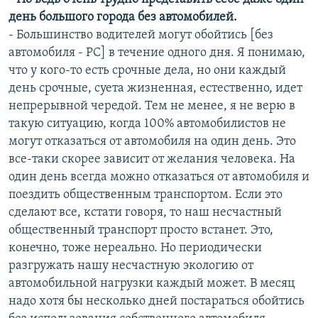
день большого города без автомобилей.
- Большинство водителей могут обойтись [без
автомобиля - РС] в течение одного дня. Я понимаю,
что у кого-то есть срочные дела, но они каждый
день срочные, суета жизненная, естественно, идет
непрерывной чередой. Тем не менее, я не верю в
такую ситуацию, когда 100% автомобилистов не
могут отказаться от автомобиля на один день. Это
все-таки скорее зависит от желания человека. На
один день всегда можно отказаться от автомобиля и
поездить общественным транспортом. Если это
сделают все, кстати говоря, то наш несчастный
общественный транспорт просто встанет. Это,
конечно, тоже нереально. Но периодически
разгружать нашу несчастную экологию от
автомобильной нагрузки каждый может. В месяц
надо хотя бы несколько дней постараться обойтись