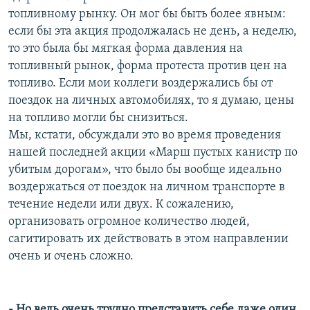
топливному рынку. Он мог бы быть более явным:
если бы эта акция продолжалась не день, а неделю,
то это была бы мягкая форма давления на
топливный рынок, форма протеста против цен на
топливо. Если мои коллеги воздержались бы от
поездок на личных автомобилях, то я думаю, цены
на топливо могли бы снизиться.
Мы, кстати, обсуждали это во время проведения
нашей последней акции «Марш пустых канистр по
убитым дорогам», что было бы вообще идеально
воздержаться от поездок на личном транспорте в
течение недели или двух. К сожалению,
организовать огромное количество людей,
сагитировать их действовать в этом направлении
очень и очень сложно.
- Но ведь очень трудно представить себе даже один