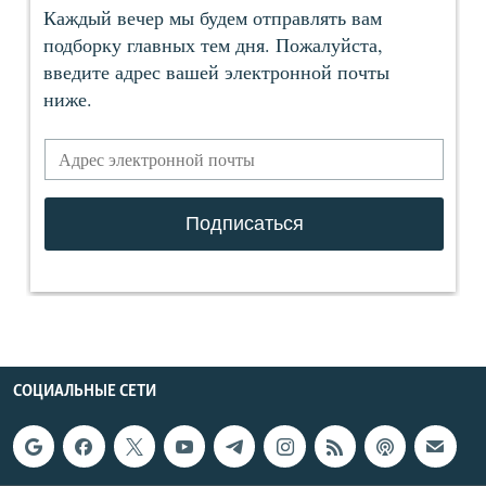
СОЦИАЛЬНЫЕ СЕТИ