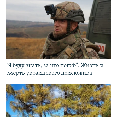
"Я буду знать, за что погиб". Жизнь и
смерть украинского поисковика