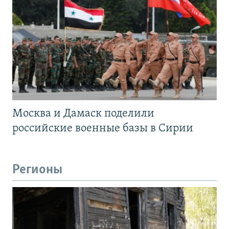
Москва и Дамаск поделили
российские военные базы в Сирии
Регионы