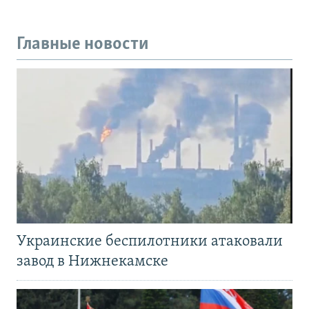
Главные новости
Украинские беспилотники атаковали
завод в Нижнекамске