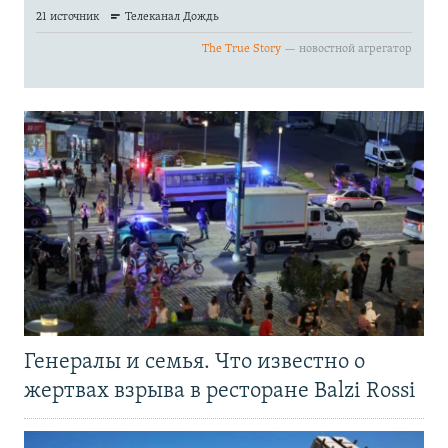
Генералы и семья. Что известно о
жертвах взрыва в ресторане Balzi Rossi