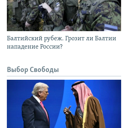
Балтийский рубеж. Грозит ли Балтии
нападение России?
Выбор Свободы