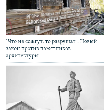
"Что не сожгут, то разрушат". Новый
закон против памятников
архитектуры