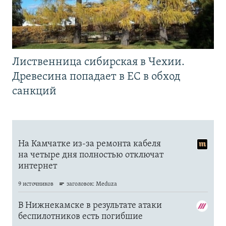
Лиственница сибирская в Чехии.
Древесина попадает в ЕС в обход
санкций