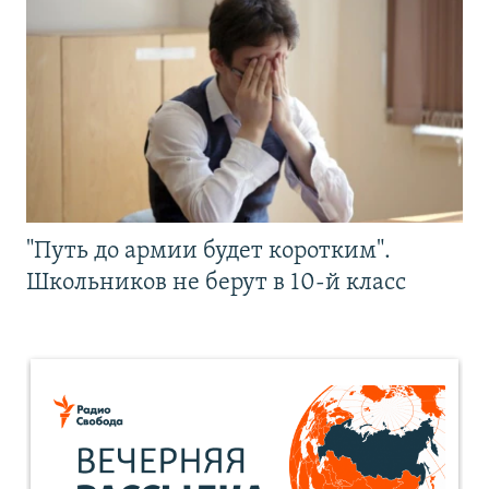
"Путь до армии будет коротким".
Школьников не берут в 10-й класс