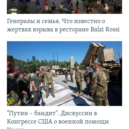
Генералы и семья. Что известно о
жертвах взрыва в ресторане Balzi Rossi
"Путин – бандит". Дискуссии в
Конгрессе США о военной помощи