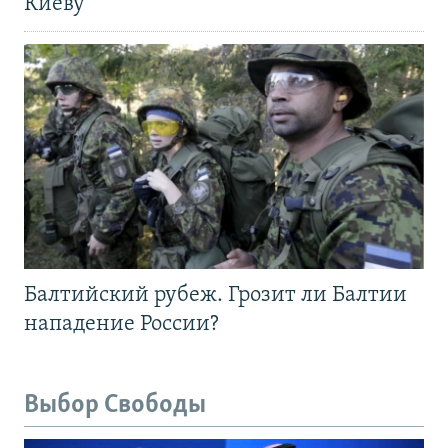
Киеву
Балтийский рубеж. Грозит ли Балтии
нападение России?
Выбор Свободы