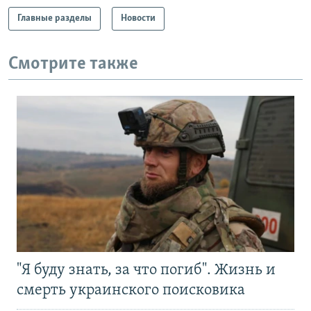
Главные разделы
Новости
Смотрите также
"Я буду знать, за что погиб". Жизнь и
смерть украинского поисковика