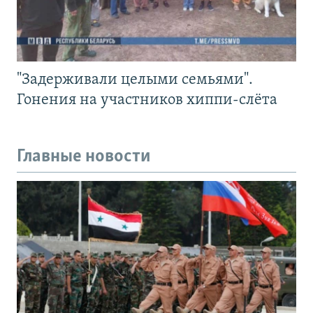
"Задерживали целыми семьями".
Гонения на участников хиппи-слёта
Главные новости