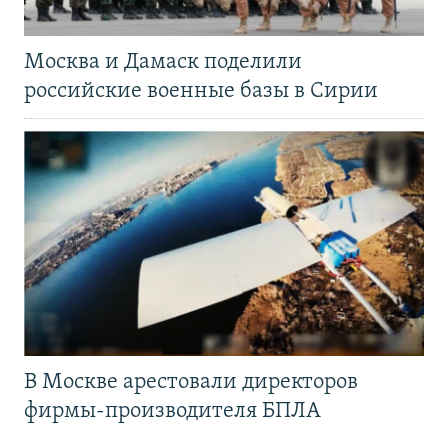
Москва и Дамаск поделили
российские военные базы в Сирии
В Москве арестовали директоров
фирмы-производителя БПЛА