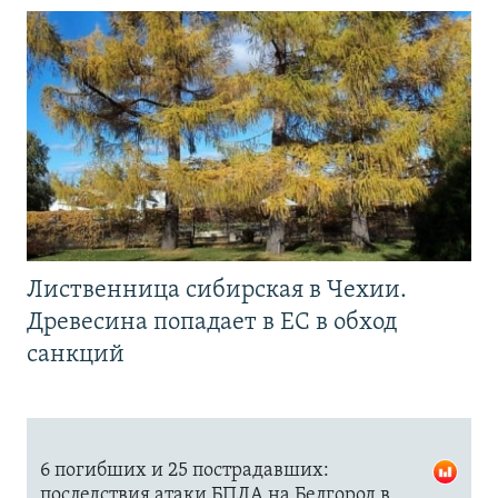
Лиственница сибирская в Чехии.
Древесина попадает в ЕС в обход
санкций