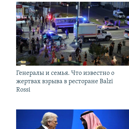
Генералы и семья. Что известно о
жертвах взрыва в ресторане Balzi
Rossi