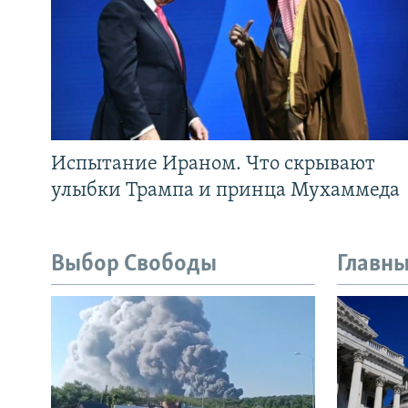
Испытание Ираном. Что скрывают
улыбки Трампа и принца Мухаммеда
Выбор Свободы
Главны