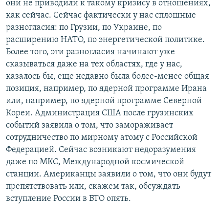
они не приводили к такому кризису в отношениях,
как сейчас. Сейчас фактически у нас сплошные
разногласия: по Грузии, по Украине, по
расширению НАТО, по энергетической политике.
Более того, эти разногласия начинают уже
сказываться даже на тех областях, где у нас,
казалось бы, еще недавно была более-менее общая
позиция, например, по ядерной программе Ирана
или, например, по ядерной программе Северной
Кореи. Администрация США после грузинских
событий заявила о том, что замораживает
сотрудничество по мирному атому с Российской
Федерацией. Сейчас возникают недоразумения
даже по МКС, Международной космической
станции. Американцы заявили о том, что они будут
препятствовать или, скажем так, обсуждать
вступление России в ВТО опять.