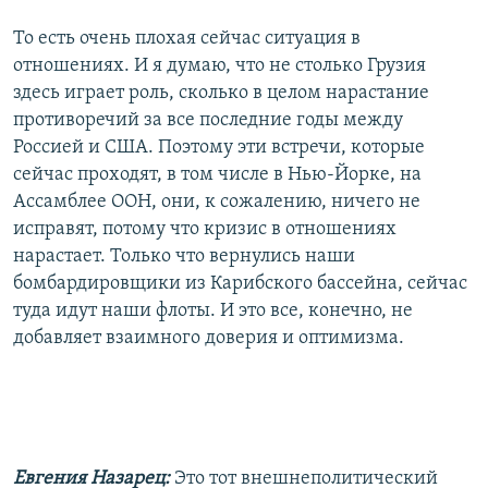
То есть очень плохая сейчас ситуация в
отношениях. И я думаю, что не столько Грузия
здесь играет роль, сколько в целом нарастание
противоречий за все последние годы между
Россией и США. Поэтому эти встречи, которые
сейчас проходят, в том числе в Нью-Йорке, на
Ассамблее ООН, они, к сожалению, ничего не
исправят, потому что кризис в отношениях
нарастает. Только что вернулись наши
бомбардировщики из Карибского бассейна, сейчас
туда идут наши флоты. И это все, конечно, не
добавляет взаимного доверия и оптимизма.
Евгения Назарец:
Это тот внешнеполитический