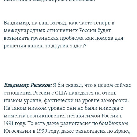
Владимир, на ваш взгляд, как часто теперь в
международных отношениях России будет
возникать грузинская проблема как помеха для
решения каких-то других задач?
Владимир Рыжков:
Я бы сказал, что в целом сейчас
отношения России с США находятся на очень
низком уровне, фактически на уровне заморозки.
На таком низком уровне они не были никогда с
момента возникновения независимой России в
1991 году. То есть даже разногласия по бомбежкам
Югославии в 1999 году, даже разногласия по Ираку,