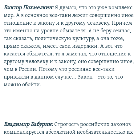
Виктор Похмелкин:
Я думаю, что это уже комплекс
мер. А в основное все-таки лежит совершенно иное
отношение к закону и к другому человеку. Причем
это именно на уровне обывателя. Я не беру сейчас,
так сказать, политическую культуру, а она тоже,
прямо скажем, имеет свои издержки. А вот что
касается обывателя, то я замечал, что отношение к
другому человеку и к закону, оно совершенно иное,
чем в России. Потому что россияне все-таки
привыкли в данном случае... Закон – это то, что
можно обойти.
Владимир Бабурин:
Строгость российских законов
компенсируется абсолютной необязательностью их