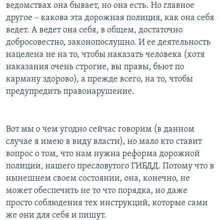
ведомствах она бывает, но она есть. Но главное
другое – какова эта дорожная полиция, как она себя
ведет. А ведет она себя, в общем, достаточно
добросовестно, законопослушно. И ее деятельность
нацелена не на то, чтобы наказать человека (хотя
наказания очень строгие, вы правы, бьют по
карману здорово), а прежде всего, на то, чтобы
предупредить правонарушение.
Вот мы о чем угодно сейчас говорим (в данном
случае я имею в виду власти), но мало кто ставит
вопрос о том, что нам нужна реформа дорожной
полиции, нашего пресловутого ГИБДД. Потому что в
нынешнем своем состоянии, она, конечно, не
может обеспечить не то что порядка, но даже
просто соблюдения тех инструкций, которые сами
же они для себя и пишут.