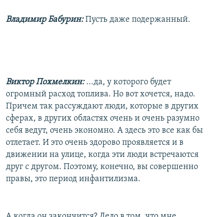
Владимир Бабурин:
Пусть даже подержанный.
Виктор Похмелкин:
...да, у которого будет
огромный расход топлива. Но вот хочется, надо.
Причем так рассуждают люди, которые в других
сферах, в других областях очень и очень разумно
себя ведут, очень экономно. А здесь это все как бы
отлетает. И это очень здорово проявляется и в
движении на улице, когда эти люди встречаются
друг с другом. Поэтому, конечно, вы совершенно
правы, это период инфантилизма.
А когда он закончится? Дело в том, что мне