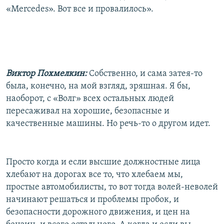
«Mercedes». Вот все и провалилось».
Виктор Похмелкин:
Собственно, и сама затея-то
была, конечно, на мой взгляд, зряшная. Я бы,
наоборот, с «Волг» всех остальных людей
пересаживал на хорошие, безопасные и
качественные машины. Но речь-то о другом идет.
Просто когда и если высшие должностные лица
хлебают на дорогах все то, что хлебаем мы,
простые автомобилисты, то вот тогда волей-неволей
начинают решаться и проблемы пробок, и
безопасности дорожного движения, и цен на