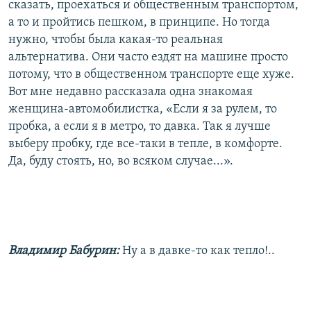
сказать, проехаться и общественным транспортом,
а то и пройтись пешком, в принципе. Но тогда
нужно, чтобы была какая-то реальная
альтернатива. Они часто ездят на машине просто
потому, что в общественном транспорте еще хуже.
Вот мне недавно рассказала одна знакомая
женщина-автомобилистка, «Если я за рулем, то
пробка, а если я в метро, то давка. Так я лучше
выберу пробку, где все-таки в тепле, в комфорте.
Да, буду стоять, но, во всяком случае...».
Владимир Бабурин:
Ну а в давке-то как тепло!..