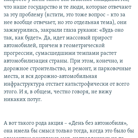
что наше государство и те люди, которые отвечают
за эту проблему (кстати, это тоже вопрос – кто за
нее вообще отвечает, но это отдельная тема), они
зажмурились, закрыли глаза руками: «Будь оно
так, как будет». Да, идет массовый прирост
автомобилей, причем в геометрической
прогрессии, сумасшедшими темпами растет
автомобилизация страны. При этом, конечно, и
дорожное строительство, и ремонт, и парковочные
места, и вся дорожно-автомобильная
инфраструктура отстает катастрофически от всего
этого. И я, в общем, честно говоря, не вижу
никаких потуг.
А вот такого рода акция – «День без автомобиля»,
она имела бы смысл только тогда, когда это было бы