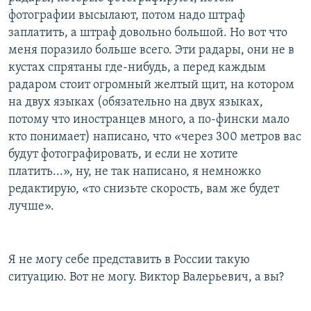
фотографии высылают, потом надо штраф
заплатить, а штраф довольно большой. Но вот что
меня поразило больше всего. Эти радары, они не в
кустах спрятаны где-нибудь, а перед каждым
радаром стоит огромный желтый щит, на котором
на двух языках (обязательно на двух языках,
потому что иностранцев много, а по-фински мало
кто понимает) написано, что «через 300 метров вас
будут фотографировать, и если не хотите
платить...», ну, не так написано, я немножко
редактирую, «то снизьте скорость, вам же будет
лучше».
Я не могу себе представить в России такую
ситуацию. Вот не могу. Виктор Валерьевич, а вы?