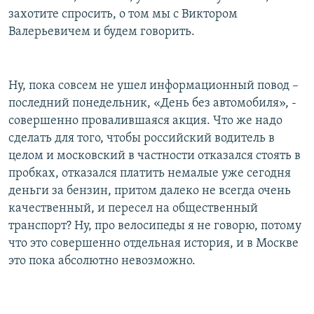
захотите спросить, о том мы с Виктором
Валерьевичем и будем говорить.
Ну, пока совсем не ушел информационный повод –
последний понедельник, «День без автомобиля», -
совершенно провалившаяся акция. Что же надо
сделать для того, чтобы российский водитель в
целом и московский в частности отказался стоять в
пробках, отказался платить немалые уже сегодня
деньги за бензин, притом далеко не всегда очень
качественный, и пересел на общественный
транспорт? Ну, про велосипеды я не говорю, потому
что это совершенно отдельная история, и в Москве
это пока абсолютно невозможно.