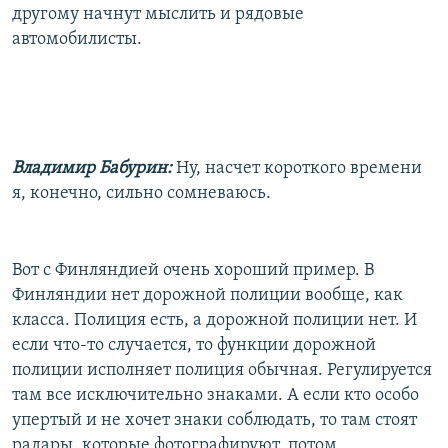
другому начнут мыслить и рядовые
автомобилисты.
Владимир Бабурин:
Ну, насчет короткого времени
я, конечно, сильно сомневаюсь.
Вот с Финляндией очень хороший пример. В
Финляндии нет дорожной полиции вообще, как
класса. Полиция есть, а дорожной полиции нет. И
если что-то случается, то функции дорожной
полиции исполняет полиция обычная. Регулируется
там все исключительно знаками. А если кто особо
упертый и не хочет знаки соблюдать, то там стоят
радары, которые фотографируют, потом