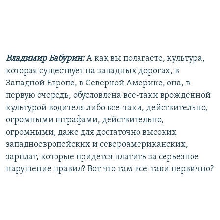
Владимир Бабурин:
А как вы полагаете, культура,
которая существует на западных дорогах, в
Западной Европе, в Северной Америке, она, в
первую очередь, обусловлена все-таки врожденной
культурой водителя либо все-таки, действительно,
огромными штрафами, действительно,
огромными, даже для достаточно высоких
западноевропейских и североамериканских,
зарплат, которые придется платить за серьезное
нарушение правил? Вот что там все-таки первично?