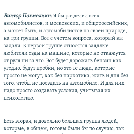
Виктор Похмелкин:
Я бы разделил всех
автомобилистов, и московских, и общероссийских,
а может быть, и автомобилистов по своей природе,
на три группы. Вот с учетом вопроса, который вы
задали. К первой группе относятся заядлые
любители езды на машине, которые не откажутся
от руля ни за что. Вот будет дорожать бензин как
угодно, будут пробки, но это те люди, которые
просто не могут, как без наркотика, жить и дня без
того, чтобы не поездить на автомобиле. И для них
надо просто создавать условия, учитывая их
психологию.
Есть вторая, и довольно большая группа людей,
которые, в общем, готовы были бы по случаю, так