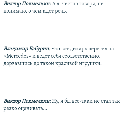
Виктор Похмелкин:
А я, честно говоря, не
понимаю, о чем идет речь.
Владимир Бабурин:
Что вот дикарь пересел на
«Mercedes» и ведет себя соответственно,
дорвавшись до такой красивой игрушки.
Виктор Похмелкин:
Ну, я бы все-таки не стал так
резко оценивать...