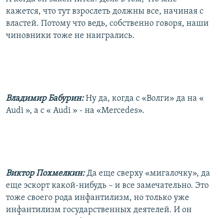
кажется, что тут взрослеть должны все, начиная с
властей. Потому что ведь, собственно говоря, наши
чиновники тоже не наигрались.
Владимир Бабурин:
Ну да, когда с «Волги» да на «
Audi », а с « Audi » - на «Mercedes».
Виктор Похмелкин:
Да еще сверху «мигалочку», да
еще эскорт какой-нибудь – и все замечательно. Это
тоже своего рода инфантилизм, но только уже
инфантилизм государственных деятелей. И он