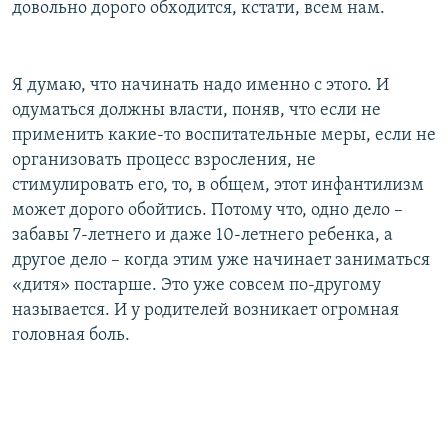
довольно дорого обходится, кстати, всем нам.
Я думаю, что начинать надо именно с этого. И
одуматься должны власти, поняв, что если не
применить какие-то воспитательные меры, если не
организовать процесс взросления, не
стимулировать его, то, в общем, этот инфантилизм
может дорого обойтись. Потому что, одно дело –
забавы 7-летнего и даже 10-летнего ребенка, а
другое дело – когда этим уже начинает заниматься
«дитя» постарше. Это уже совсем по-другому
называется. И у родителей возникает огромная
головная боль.