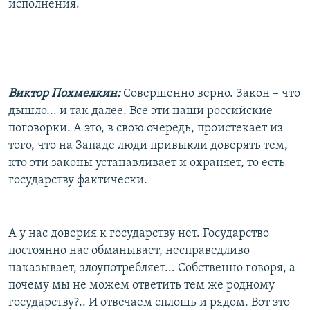
исполнения.
Виктор Похмелкин:
Совершенно верно. Закон – что
дышло... и так далее. Все эти наши российские
поговорки. А это, в свою очередь, проистекает из
того, что на Западе люди привыкли доверять тем,
кто эти законы устанавливает и охраняет, то есть
государству фактически.
А у нас доверия к государству нет. Государство
постоянно нас обманывает, несправедливо
наказывает, злоупотребляет... Собственно говоря, а
почему мы не можем ответить тем же родному
государству?.. И отвечаем сплошь и рядом. Вот это