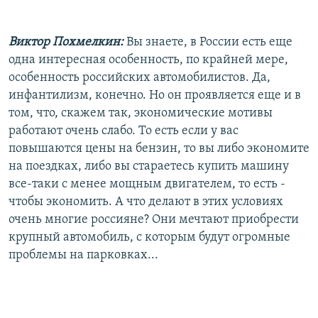
Виктор Похмелкин:
Вы знаете, в России есть еще
одна интересная особенность, по крайней мере,
особенность российских автомобилистов. Да,
инфантилизм, конечно. Но он проявляется еще и в
том, что, скажем так, экономические мотивы
работают очень слабо. То есть если у вас
повышаются цены на бензин, то вы либо экономите
на поездках, либо вы стараетесь купить машину
все-таки с менее мощным двигателем, то есть -
чтобы экономить. А что делают в этих условиях
очень многие россияне? Они мечтают приобрести
крупный автомобиль, с которым будут огромные
проблемы на парковках...