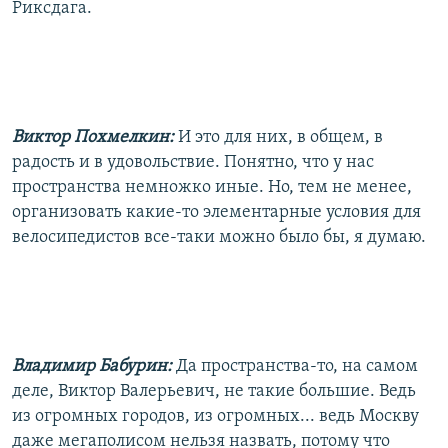
Риксдага.
Виктор Похмелкин:
И это для них, в общем, в
радость и в удовольствие. Понятно, что у нас
пространства немножко иные. Но, тем не менее,
организовать какие-то элементарные условия для
велосипедистов все-таки можно было бы, я думаю.
Владимир Бабурин:
Да пространства-то, на самом
деле, Виктор Валерьевич, не такие большие. Ведь
из огромных городов, из огромных... ведь Москву
даже мегаполисом нельзя назвать, потому что