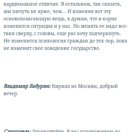
кардинальное отличие. В остальном, так сказать,
мы ничуть не хуже, чем... И изменив вот эту
основополагающую вещь, я думаю, что в корне
изменится ситуация и у нас. Но менять ее надо все-
таки сверху, с головы, еще раз хочу подчеркнуть.
Не изменится психология граждан до тех пор, пока
не изменит свое поведение государство.
Владимир Бабурин:
Кирилл из Москвы, добрый
вечер.
Слушатель:
Здравствуйте. Я вас поддерживаю по