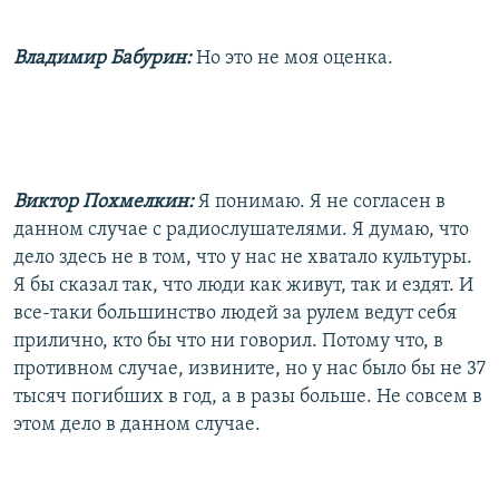
Владимир Бабурин:
Но это не моя оценка.
Виктор Похмелкин:
Я понимаю. Я не согласен в
данном случае с радиослушателями. Я думаю, что
дело здесь не в том, что у нас не хватало культуры.
Я бы сказал так, что люди как живут, так и ездят. И
все-таки большинство людей за рулем ведут себя
прилично, кто бы что ни говорил. Потому что, в
противном случае, извините, но у нас было бы не 37
тысяч погибших в год, а в разы больше. Не совсем в
этом дело в данном случае.