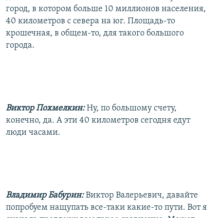
город, в котором больше 10 миллионов населения,
40 километров с севера на юг. Площадь-то
крошечная, в общем-то, для такого большого
города.
Виктор Похмелкин:
Ну, по большому счету,
конечно, да. А эти 40 километров сегодня едут
люди часами.
Владимир Бабурин:
Виктор Валерьевич, давайте
попробуем нащупать все-таки какие-то пути. Вот я