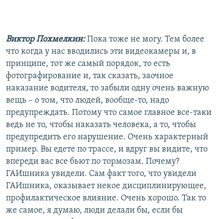
Виктор Похмелкин:
Пока тоже не могу. Тем более
что когда у нас вводились эти видеокамеры и, в
принципе, тот же самый порядок, то есть
фотографирование и, так сказать, заочное
наказание водителя, то забыли одну очень важную
вещь – о том, что людей, вообще-то, надо
предупреждать. Потому что самое главное все-таки
ведь не то, чтобы наказать человека, а то, чтобы
предупредить его нарушение. Очень характерный
пример. Вы едете по трассе, и вдруг вы видите, что
впереди вас все бьют по тормозам. Почему?
ГАИшника увидели. Сам факт того, что увидели
ГАИшника, оказывает некое дисциплинирующее,
профилактическое влияние. Очень хорошо. Так то
же самое, я думаю, люди делали бы, если бы