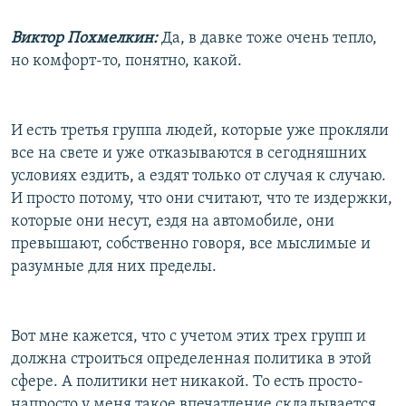
Виктор Похмелкин:
Да, в давке тоже очень тепло,
но комфорт-то, понятно, какой.
И есть третья группа людей, которые уже прокляли
все на свете и уже отказываются в сегодняшних
условиях ездить, а ездят только от случая к случаю.
И просто потому, что они считают, что те издержки,
которые они несут, ездя на автомобиле, они
превышают, собственно говоря, все мыслимые и
разумные для них пределы.
Вот мне кажется, что с учетом этих трех групп и
должна строиться определенная политика в этой
сфере. А политики нет никакой. То есть просто-
напросто у меня такое впечатление складывается,