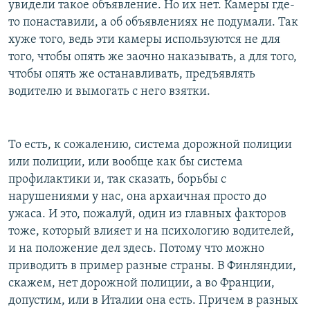
увидели такое объявление. Но их нет. Камеры где-
то понаставили, а об объявлениях не подумали. Так
хуже того, ведь эти камеры используются не для
того, чтобы опять же заочно наказывать, а для того,
чтобы опять же останавливать, предъявлять
водителю и вымогать с него взятки.
То есть, к сожалению, система дорожной полиции
или полиции, или вообще как бы система
профилактики и, так сказать, борьбы с
нарушениями у нас, она архаичная просто до
ужаса. И это, пожалуй, один из главных факторов
тоже, который влияет и на психологию водителей,
и на положение дел здесь. Потому что можно
приводить в пример разные страны. В Финляндии,
скажем, нет дорожной полиции, а во Франции,
допустим, или в Италии она есть. Причем в разных