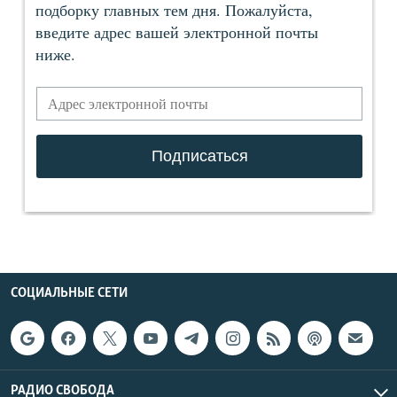
СОЦИАЛЬНЫЕ СЕТИ
РАДИО СВОБОДА