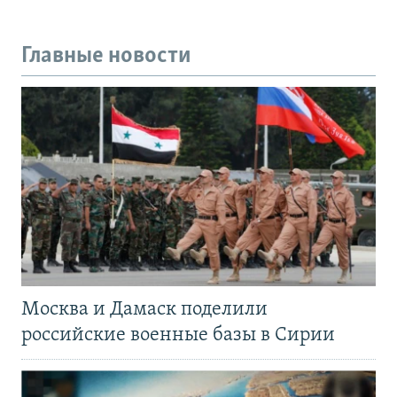
Главные новости
Москва и Дамаск поделили
российские военные базы в Сирии