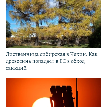
Лиственница сибирская в Чехии. Как
древесина попадает в ЕС в обход
санкций