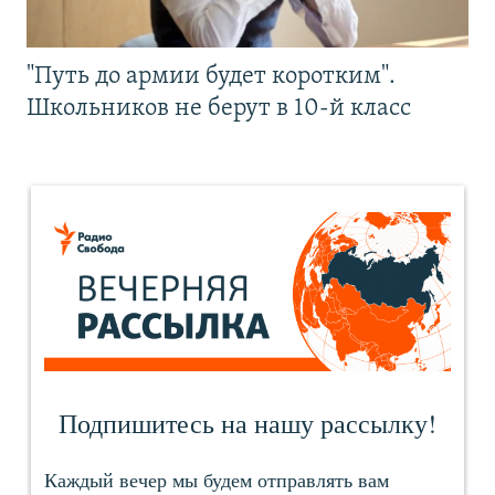
"Путь до армии будет коротким".
Школьников не берут в 10-й класс