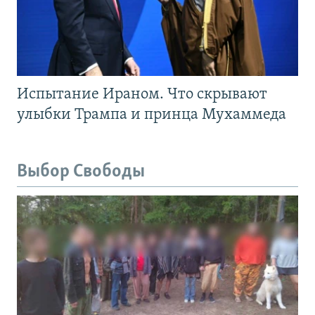
Испытание Ираном. Что скрывают
улыбки Трампа и принца Мухаммеда
Выбор Свободы