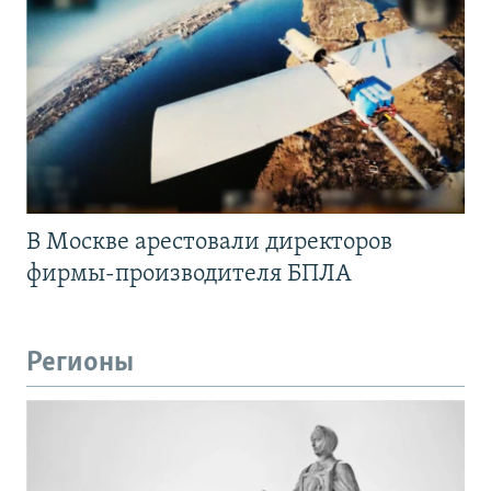
В Москве арестовали директоров
фирмы-производителя БПЛА
Регионы