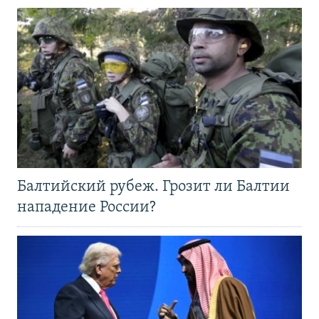
Балтийский рубеж. Грозит ли Балтии
нападение России?