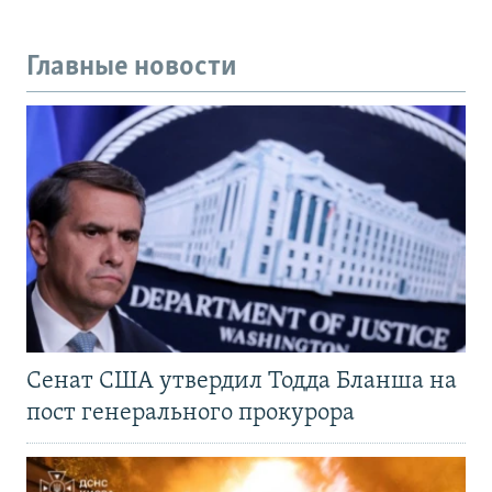
Главные новости
Сенат США утвердил Тодда Бланша на
пост генерального прокурора