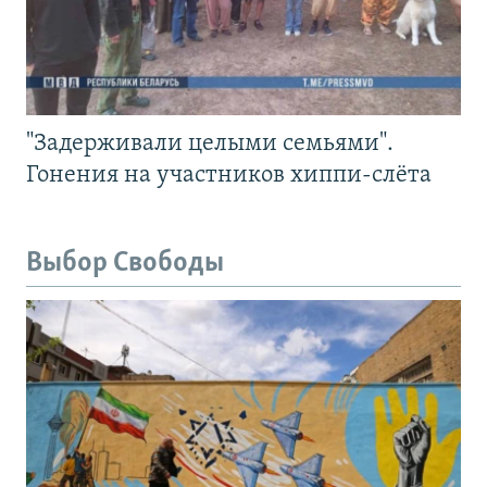
"Задерживали целыми семьями".
Гонения на участников хиппи-слёта
Выбор Свободы