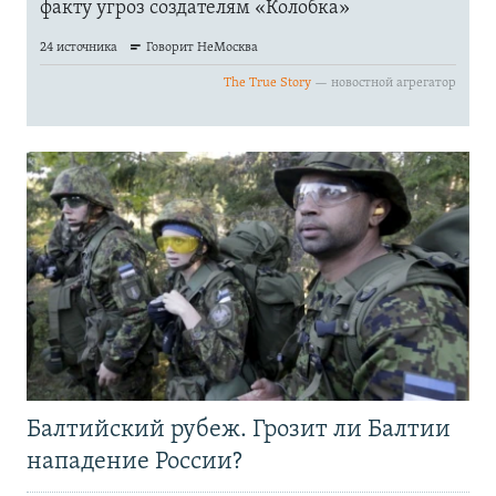
Балтийский рубеж. Грозит ли Балтии
нападение России?