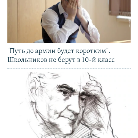
"Путь до армии будет коротким".
Школьников не берут в 10-й класс