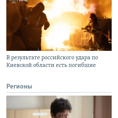
В результате российского удара по
Киевской области есть погибшие
Регионы