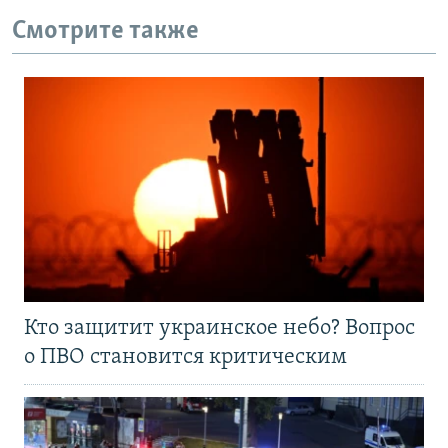
Смотрите также
Кто защитит украинское небо? Вопрос
о ПВО становится критическим