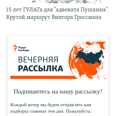
15 лет ГУЛАГа для "адвоката Пушкина".
Крутой маршрут Виктора Гроссмана