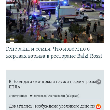
Генералы и семья. Что известно о
жертвах взрыва в ресторане Balzi Rossi