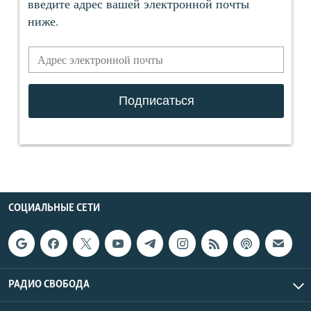
СОЦИАЛЬНЫЕ СЕТИ
РАДИО СВОБОДА