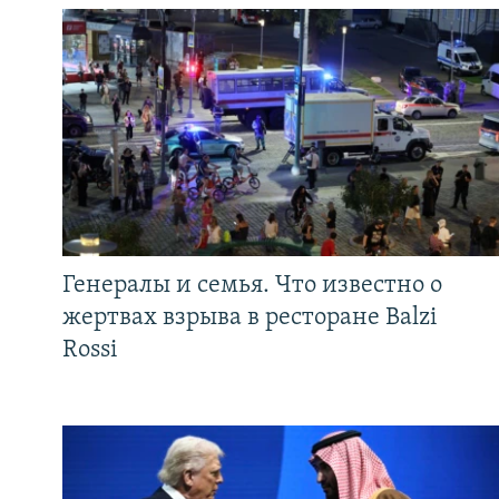
Генералы и семья. Что известно о
жертвах взрыва в ресторане Balzi
Rossi