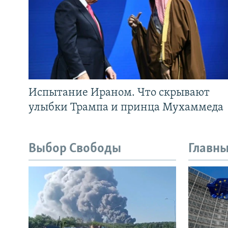
Испытание Ираном. Что скрывают
улыбки Трампа и принца Мухаммеда
Выбор Свободы
Главны