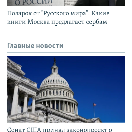
Подарок от "Русского мира". Какие
книги Москва предлагает сербам
Главные новости
Сенат США принял законопроект о