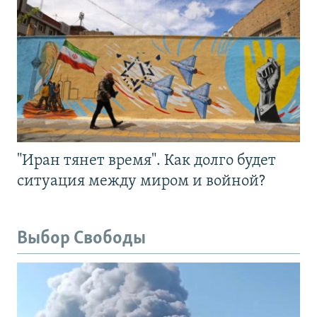
"Иран тянет время". Как долго будет
ситуация между миром и войной?
Выбор Свободы