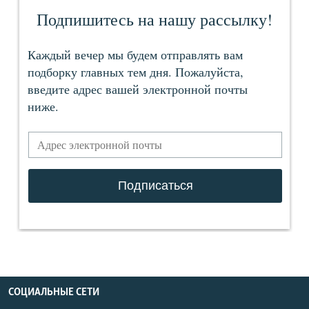
СОЦИАЛЬНЫЕ СЕТИ