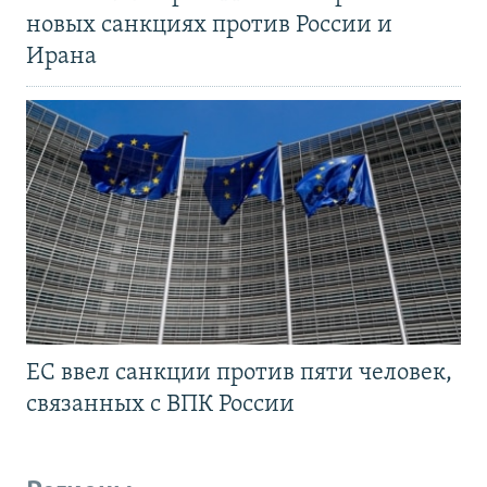
новых санкциях против России и
Ирана
ЕС ввел санкции против пяти человек,
связанных с ВПК России