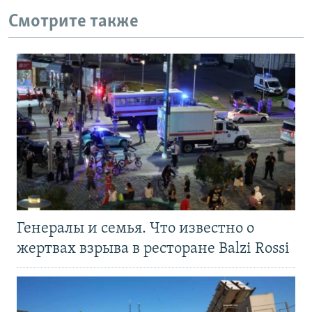
Смотрите также
Генералы и семья. Что известно о
жертвах взрыва в ресторане Balzi Rossi