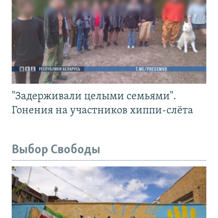
"Задерживали целыми семьями".
Гонения на участников хиппи-слёта
Выбор Свободы