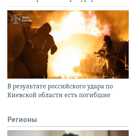
В результате российского удара по
Киевской области есть погибшие
Регионы