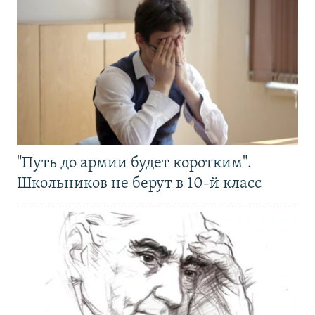
"Путь до армии будет коротким".
Школьников не берут в 10-й класс