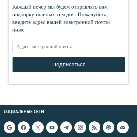
СОЦИАЛЬНЫЕ СЕТИ