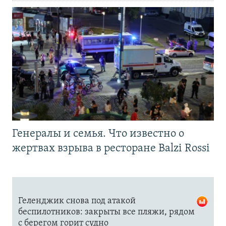
Генералы и семья. Что известно о
жертвах взрыва в ресторане Balzi Rossi