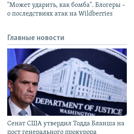
"Может ударить, как бомба". Блогеры –
о последствиях атак на Wildberries
Главные новости
Сенат США утвердил Тодда Бланша на
пост генерального прокурора