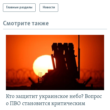
Главные разделы
Новости
Смотрите также
Кто защитит украинское небо? Вопрос
о ПВО становится критическим