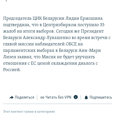
Председатель ЦИК Беларусии Лидия Ермошина
подтвердила, что в Центризбирком поступило 35
жалоб на итоги выборов. Сегодня же Президент
Беларуси Александр Лукашенко во время встречи с
главой миссии наблюдателей ОБСЕ на
парламентских выборах в Беларуси Анн-Мари
Лизен заявил, что Миснк не будет улучшать
отношения с ЕС ценой охлаждения диалога с
Россией.
Поделиться
Читать без VPN
Подпишитесь
Этот контент также в категориях