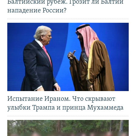
Балтийский рубеж. Грозит ли Балтии
нападение России?
Испытание Ираном. Что скрывают
улыбки Трампа и принца Мухаммеда