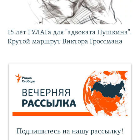
15 лет ГУЛАГа для "адвоката Пушкина".
Крутой маршрут Виктора Гроссмана