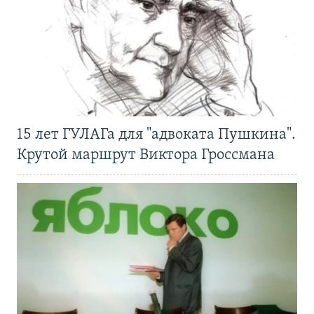
15 лет ГУЛАГа для "адвоката Пушкина".
Крутой маршрут Виктора Гроссмана