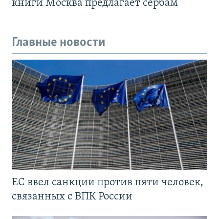
книги Москва предлагает сербам
Главные новости
ЕС ввел санкции против пяти человек,
связанных с ВПК России