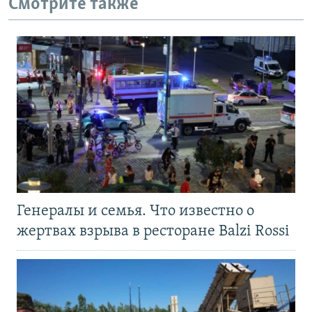
Смотрите также
Генералы и семья. Что известно о
жертвах взрыва в ресторане Balzi Rossi