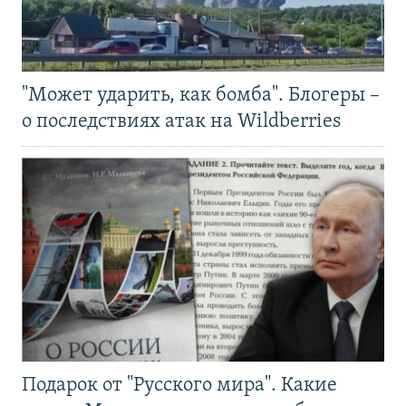
"Может ударить, как бомба". Блогеры –
о последствиях атак на Wildberries
Подарок от "Русского мира". Какие