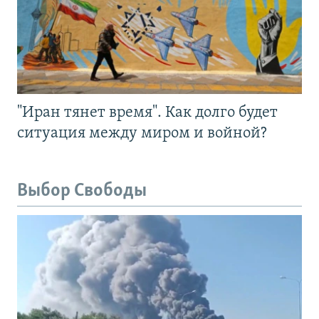
"Иран тянет время". Как долго будет
ситуация между миром и войной?
Выбор Свободы