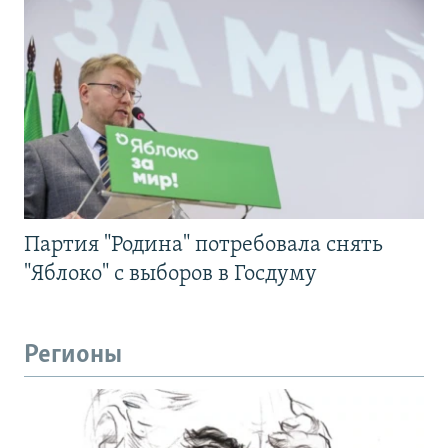
Партия "Родина" потребовала снять
"Яблоко" с выборов в Госдуму
Регионы