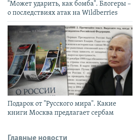
"Может ударить, как бомба". Блогеры –
о последствиях атак на Wildberries
Подарок от "Русского мира". Какие
книги Москва предлагает сербам
Главные новости