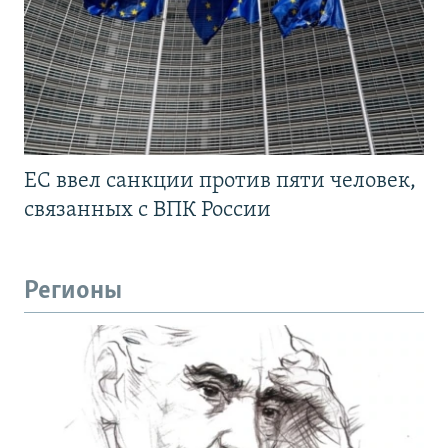
ЕС ввел санкции против пяти человек,
связанных с ВПК России
Регионы