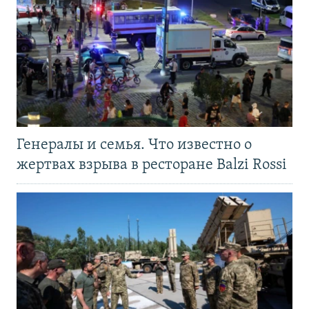
Генералы и семья. Что известно о
жертвах взрыва в ресторане Balzi Rossi