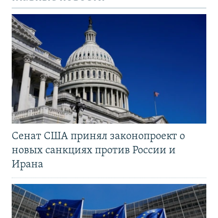
Сенат США принял законопроект о
новых санкциях против России и
Ирана