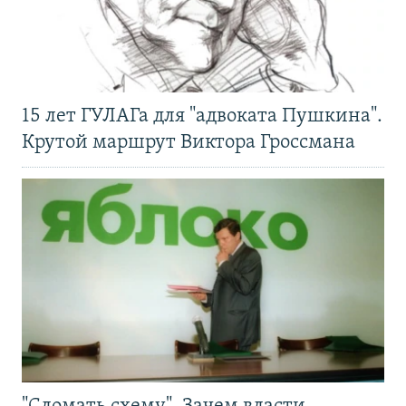
15 лет ГУЛАГа для "адвоката Пушкина".
Крутой маршрут Виктора Гроссмана