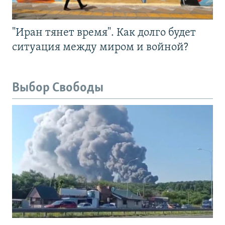
"Иран тянет время". Как долго будет
ситуация между миром и войной?
Выбор Свободы