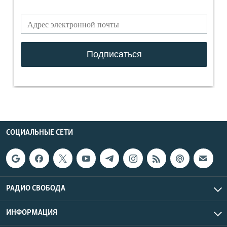
СОЦИАЛЬНЫЕ СЕТИ
РАДИО СВОБОДА
ИНФОРМАЦИЯ