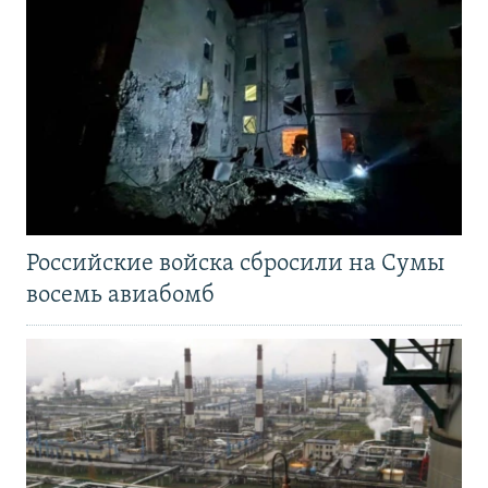
Российские войска сбросили на Сумы
восемь авиабомб