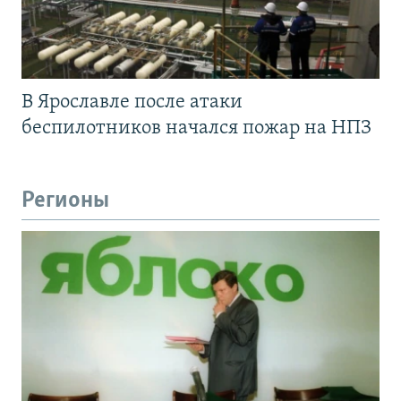
В Ярославле после атаки
беспилотников начался пожар на НПЗ
Регионы