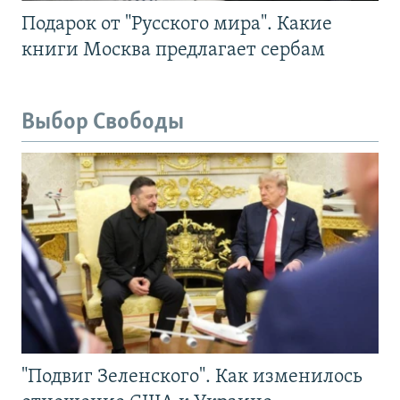
Подарок от "Русского мира". Какие
книги Москва предлагает сербам
Выбор Свободы
"Подвиг Зеленского". Как изменилось