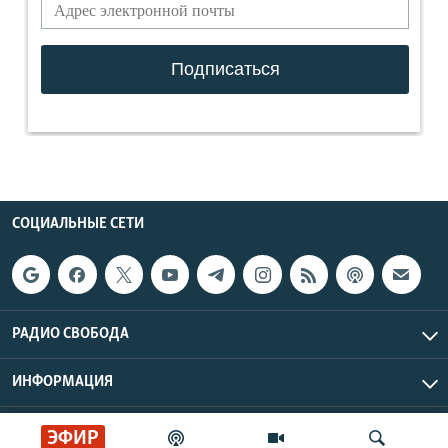
СОЦИАЛЬНЫЕ СЕТИ
РАДИО СВОБОДА
ИНФОРМАЦИЯ
Радио Свобода © 2026 RFE/RL, Inc. | Все права защищены.
ЭФИР