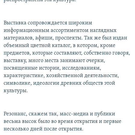
Выставка сопровождается широким
информационным ассортиментом наглядных
материалов, афиши, проспекты. Так же был издан
объемный цветной каталог, в котором, кроме
предметов, которые составляют, собственно говоря,
выставку, много места занимают очерки,
посвященные истории, исследованиям,
характеристике, хозяйственной деятельности,
символике, идеологии древних обществ этой
культуры.
Резонанс, скажем так, масс-медиа и публики
весьма высок было во время открытия и первые
несколько дней после открытия.