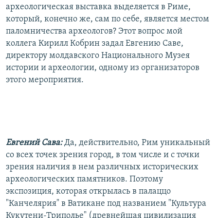
археологическая выставка выделяется в Риме,
который, конечно же, сам по себе, является местом
паломничества археологов? Этот вопрос мой
коллега Кирилл Кобрин задал Евгению Саве,
директору молдавского Национального Музея
истории и археологии, одному из организаторов
этого мероприятия.
Евгений Сава:
Да, действительно, Рим уникальный
со всех точек зрения город, в том числе и с точки
зрения наличия в нем различных исторических
археологических памятников. Поэтому
экспозиция, которая открылась в палаццо
"Канчелярия" в Ватикане под названием "Культура
Кукутени-Триполье" (древнейшая цивилизация