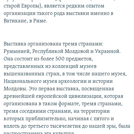
старой Европы), является редким опытом
организации такого рода выставки именно в
Ватикане, в Риме.
Выставка организована тремя странами:
Румынией, Республикой Молдовой и Украиной.
Она состоит из более 500 предметов,
представленных из коллекций музеев
вышеназванных стран, в том числе нашего музея,
Национального музея археологии и истории
Молдовы. Это первая выставка, посвященная
древнейшей европейской цивилизации, которая
организована в таком формате, тремя странами,
тремя соседними странами, на территории
которых приблизительно, начиная с пятого и
вплоть до третьего тысячелетия до нашей эры, была
распространена эта культура.