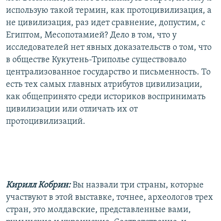
использую такой термин, как протоцивилизация, а
не цивилизация, раз идет сравнение, допустим, с
Египтом, Месопотамией? Дело в том, что у
исследователей нет явных доказательств о том, что
в обществе Кукутень-Триполье существовало
централизованное государство и письменность. То
есть тех самых главных атрибутов цивилизации,
как общепринято среди историков воспринимать
цивилизации или отличать их от
протоцивилизаций.
Кирилл Кобрин:
Вы назвали три страны, которые
участвуют в этой выставке, точнее, археологов трех
стран, это молдавские, представленные вами,