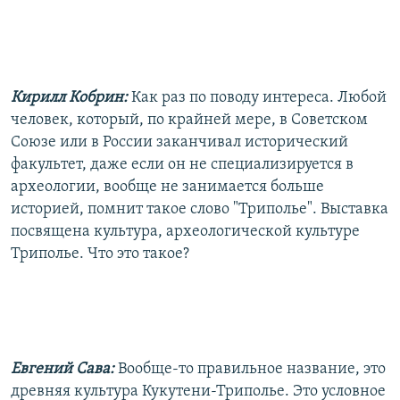
Кирилл Кобрин:
Как раз по поводу интереса. Любой
человек, который, по крайней мере, в Советском
Союзе или в России заканчивал исторический
факультет, даже если он не специализируется в
археологии, вообще не занимается больше
историей, помнит такое слово "Триполье". Выставка
посвящена культура, археологической культуре
Триполье. Что это такое?
Евгений Сава:
Вообще-то правильное название, это
древняя культура Кукутени-Триполье. Это условное