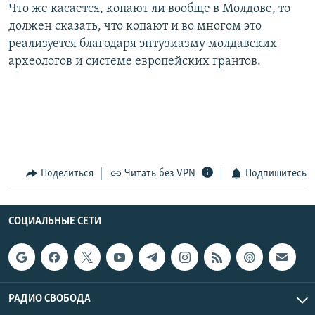
Что же касается, копают ли вообще в Молдове, то
должен сказать, что копают и во многом это
реализуется благодаря энтузиазму молдавских
археологов и системе европейских грантов.
Поделиться
Читать без VPN
Подпишитесь
СОЦИАЛЬНЫЕ СЕТИ
РАДИО СВОБОДА