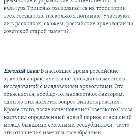
румынские и украинские. Соответственно, и
культура Триполья располагается на территории
трех государств, насколько я понимаю. Участвуют
ли в раскопках, скажем, российские археологии по
советской старой памяти?
Евгений Сава:
В настоящее время российские
археологи практически не проводят совместных
исследований с молдавскими археологами. Это
объясняется, вообще-то, множеством фактором,
один из них является вопрос финансирования.
Кроме этого, после исчезновения Советского Союза
наступил определенный новый период отношений
между бывшими союзными республиками. Часто
эти отношения имеют и своеобразный