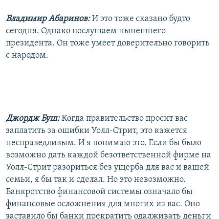
Владимир Абаринов:
И это тоже сказано будто
сегодня. Однако послушаем нынешнего
президента. Он тоже умеет доверительно говорить
с народом.
Джордж Буш:
Когда правительство просит вас
заплатить за ошибки Уолл-Стрит, это кажется
несправедливым. И я понимаю это. Если бы было
возможно дать каждой безответственной фирме на
Уолл-Стрит разориться без ущерба для вас и вашей
семьи, я бы так и сделал. Но это невозможно.
Банкротство финансовой системы означало бы
финансовые осложнения для многих из вас. Оно
заставило бы банки прекратить одалживать деньги