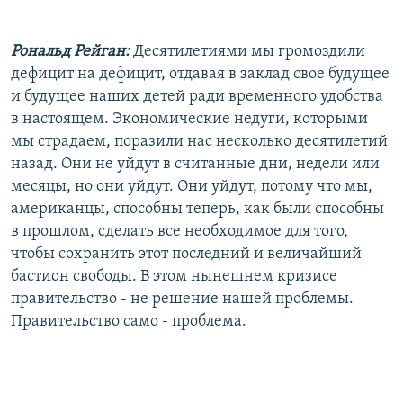
Рональд Рейган:
Десятилетиями мы громоздили
дефицит на дефицит, отдавая в заклад свое будущее
и будущее наших детей ради временного удобства
в настоящем. Экономические недуги, которыми
мы страдаем, поразили нас несколько десятилетий
назад. Они не уйдут в считанные дни, недели или
месяцы, но они уйдут. Они уйдут, потому что мы,
американцы, способны теперь, как были способны
в прошлом, сделать все необходимое для того,
чтобы сохранить этот последний и величайший
бастион свободы. В этом нынешнем кризисе
правительство - не решение нашей проблемы.
Правительство само - проблема.