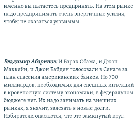
именно вы пытаетесь предпринять. На этом рынке
надо предпринимать очень энергичные усилия,
чтобы не оказаться уязвимым.
Владимир Абаринов:
И Барак Обама, и Джон
Маккейн, и Джон Байден голосовали в Сенате за
план спасения американских банков. Но 700
миллиардов, необходимых для спешных инъекций
в кровеносную систему экономики, в федеральном
бюджете нет. Их надо занимать на внешних
рынках, а значит, залезать в новые долги.
Избиратели опасаются, что это замкнутый круг.