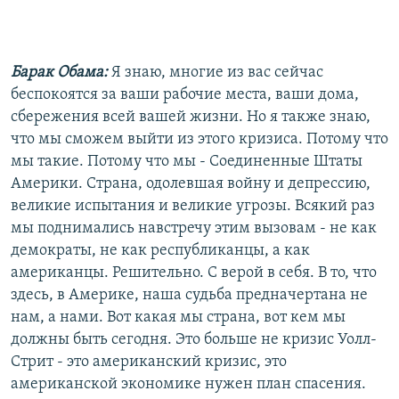
Барак Обама:
Я знаю, многие из вас сейчас
беспокоятся за ваши рабочие места, ваши дома,
сбережения всей вашей жизни. Но я также знаю,
что мы сможем выйти из этого кризиса. Потому что
мы такие. Потому что мы - Соединенные Штаты
Америки. Страна, одолевшая войну и депрессию,
великие испытания и великие угрозы. Всякий раз
мы поднимались навстречу этим вызовам - не как
демократы, не как республиканцы, а как
американцы. Решительно. С верой в себя. В то, что
здесь, в Америке, наша судьба предначертана не
нам, а нами. Вот какая мы страна, вот кем мы
должны быть сегодня. Это больше не кризис Уолл-
Стрит - это американский кризис, это
американской экономике нужен план спасения.