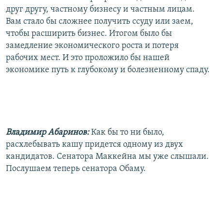
друг другу, частному бизнесу и частным лицам.
Вам стало бы сложнее получить ссуду или заем,
чтобы расширить бизнес. Итогом было бы
замедление экономического роста и потеря
рабочих мест. И это проложило бы нашей
экономике путь к глубокому и болезненному спаду.
Владимир Абаринов:
Как бы то ни было,
расхлебывать кашу придется одному из двух
кандидатов. Сенатора Маккейна мы уже слышали.
Послушаем теперь сенатора Обаму.