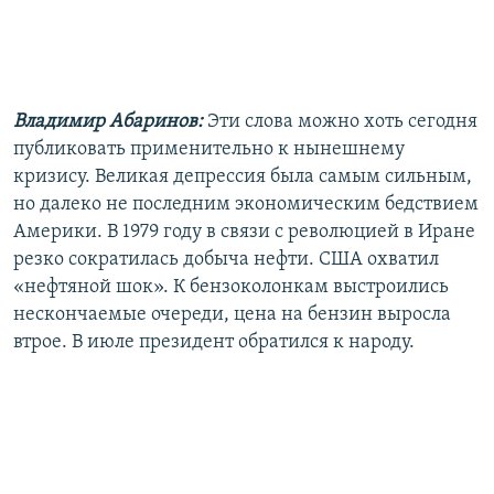
Владимир Абаринов:
Эти слова можно хоть сегодня
публиковать применительно к нынешнему
кризису. Великая депрессия была самым сильным,
но далеко не последним экономическим бедствием
Америки. В 1979 году в связи с революцией в Иране
резко сократилась добыча нефти. США охватил
«нефтяной шок». К бензоколонкам выстроились
нескончаемые очереди, цена на бензин выросла
втрое. В июле президент обратился к народу.