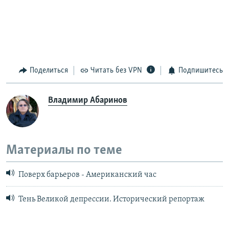
Поделиться
Читать без VPN
Подпишитесь
Владимир Абаринов
Материалы по теме
Поверх барьеров - Американский час
Тень Великой депрессии. Исторический репортаж