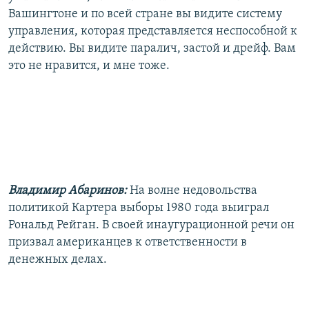
Вашингтоне и по всей стране вы видите систему
управления, которая представляется неспособной к
действию. Вы видите паралич, застой и дрейф. Вам
это не нравится, и мне тоже.
Владимир Абаринов:
На волне недовольства
политикой Картера выборы 1980 года выиграл
Рональд Рейган. В своей инаугурационной речи он
призвал американцев к ответственности в
денежных делах.