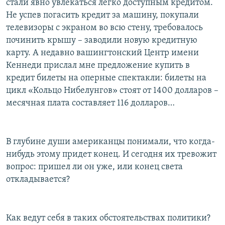
стали явно увлекаться легко доступным кредитом.
Не успев погасить кредит за машину, покупали
телевизоры с экраном во всю стену, требовалось
починить крышу – заводили новую кредитную
карту. А недавно вашингтонский Центр имени
Кеннеди прислал мне предложение купить в
кредит билеты на оперные спектакли: билеты на
цикл «Кольцо Нибелунгов» стоят от 1400 долларов –
месячная плата составляет 116 долларов…
В глубине души американцы понимали, что когда-
нибудь этому придет конец. И сегодня их тревожит
вопрос: пришел ли он уже, или конец света
откладывается?
Как ведут себя в таких обстоятельствах политики?