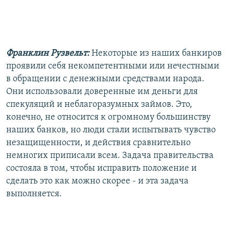
Франклин Рузвельт:
Некоторые из наших банкиров
проявили себя некомпетентными или нечестными
в обращении с денежными средствами народа.
Они использовали доверенные им деньги для
спекуляций и неблагоразумных займов. Это,
конечно, не относится к огромному большинству
наших банков, но люди стали испытывать чувство
незащищенности, и действия сравнительно
немногих приписали всем. Задача правительства
состояла в том, чтобы исправить положение и
сделать это как можно скорее - и эта задача
выполняется.