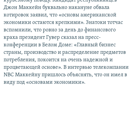
курьезному поводу. Кандидат республиканцев
Джон Маккейн буквально накануне обвала
котировок заявил, что «основы американской
экономики остаются крепкими». Знатоки тотчас
вспомнили, что ровно за день до финансового
краха президент Гувер сказал на пресс-
конференции в Белом Доме: «Главный бизнес
страны, производство и распределение предметов
потребления, покоится на очень надежной и
процветающей основе». В интервью телекомпании
NBC Маккейну пришлось объяснять, что он имел в
виду под «основами экономики».