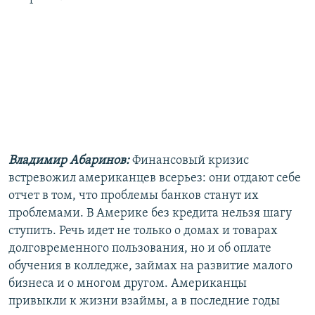
Владимир Абаринов:
Финансовый кризис
встревожил американцев всерьез: они отдают себе
отчет в том, что проблемы банков станут их
проблемами. В Америке без кредита нельзя шагу
ступить. Речь идет не только о домах и товарах
долговременного пользования, но и об оплате
обучения в колледже, займах на развитие малого
бизнеса и о многом другом. Американцы
привыкли к жизни взаймы, а в последние годы