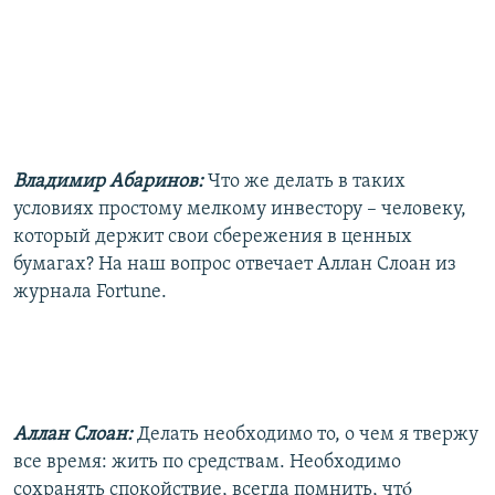
Владимир Абаринов:
Что же делать в таких
условиях простому мелкому инвестору – человеку,
который держит свои сбережения в ценных
бумагах? На наш вопрос отвечает Аллан Слоан из
журнала Fortune.
Аллан Слоан:
Делать необходимо то, о чем я твержу
все время: жить по средствам. Необходимо
сохранять спокойствие, всегда помнить, чтó