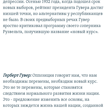
депрессии. Осенью 1932 года, когда подошел срок
новых выборов, рейтинг президента Гувера достиг
низшей точки, но альтернативы у республиканцев
не было. В своих предвыборных речах Гувер
яростно критиковал программу своего соперника
Рузвельта, получившую название «новый курс».
Герберт Гувер:
Оппозиция говорит нам, что нам
необходимы перемены, необходим новый курс.
Это не те перемены, которые становятся
следствием нормального развития жизни нации.
Это - предложение изменить все основы, на
которых зиждется жизнь нашей нации, созданной