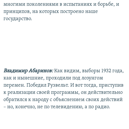
многими поколениями в испытаниях и борьбе, и
принципов, на которых построено наше
государство.
Владимир Абаринов:
Как видим, выборы 1932 года,
как и нынешние, проходили под лозунгом
перемен. Победил Рузвельт. И вот тогда, приступив
к реализации своей программы, он действительно
обратился к народу с объяснением своих действий
– но, конечно, не по телевидению, а по радио.