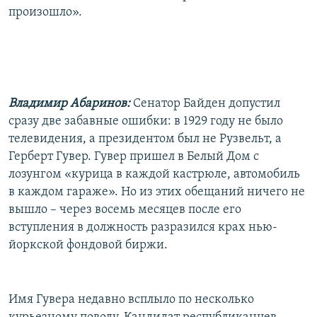
произошло».
Владимир Абаринов:
Сенатор Байден допустил
сразу две забавные ошибки: в 1929 году не было
телевидения, а президентом был не Рузвельт, а
Герберт Гувер. Гувер пришел в Белый Дом с
лозунгом «курица в каждой кастрюле, автомобиль
в каждом гараже». Но из этих обещаний ничего не
вышло – через восемь месяцев после его
вступления в должность разразился крах нью-
йоркской фондовой биржи.
Имя Гувера недавно всплыло по несколько