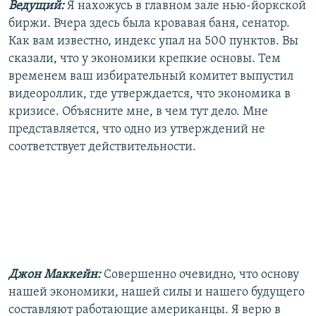
Ведущий:
Я нахожусь в главном зале нью-йоркской
биржи. Вчера здесь была кровавая баня, сенатор.
Как вам известно, индекс упал на 500 пунктов. Вы
сказали, что у экономики крепкие основы. Тем
временем ваш избирательный комитет выпустил
видеороллик, где утверждается, что экономика в
кризисе. Объясните мне, в чем тут дело. Мне
представляется, что одно из утверждений не
соответствует действительности.
Джон Маккейн:
Совершенно очевидно, что основу
нашей экономики, нашей силы и нашего будущего
составляют работающие американцы. Я верю в