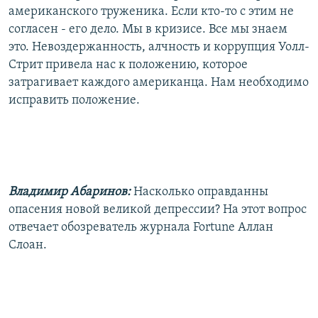
американского труженика. Если кто-то с этим не
согласен - его дело. Мы в кризисе. Все мы знаем
это. Невоздержанность, алчность и коррупция Уолл-
Стрит привела нас к положению, которое
затрагивает каждого американца. Нам необходимо
исправить положение.
Владимир Абаринов:
Насколько оправданны
опасения новой великой депрессии? На этот вопрос
отвечает обозреватель журнала Fortune Аллан
Слоан.