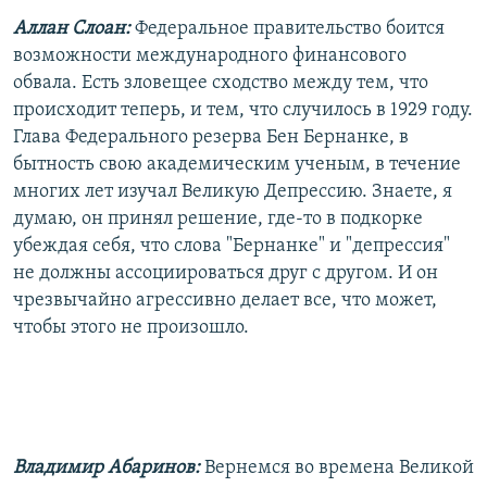
Аллан Слоан:
Федеральное правительство боится
возможности международного финансового
обвала. Есть зловещее сходство между тем, что
происходит теперь, и тем, что случилось в 1929 году.
Глава Федерального резерва Бен Бернанке, в
бытность свою академическим ученым, в течение
многих лет изучал Великую Депрессию. Знаете, я
думаю, он принял решение, где-то в подкорке
убеждая себя, что слова "Бернанке" и "депрессия"
не должны ассоциироваться друг с другом. И он
чрезвычайно агрессивно делает все, что может,
чтобы этого не произошло.
Владимир Абаринов:
Вернемся во времена Великой