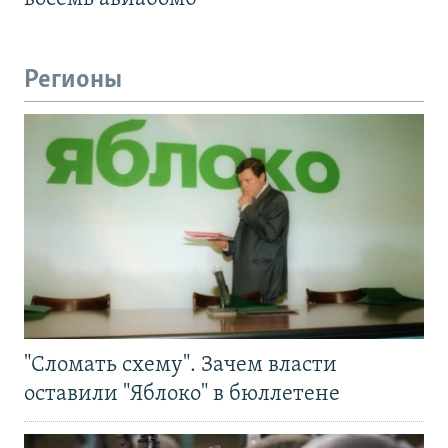
Регионы
"Сломать схему". Зачем власти
оставили "Яблоко" в бюллетене