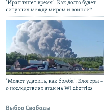
"Иран тянет время". Как долго будет
ситуация между миром и войной?
"Может ударить, как бомба". Блогеры –
о последствиях атак на Wildberries
Выбор Свободы