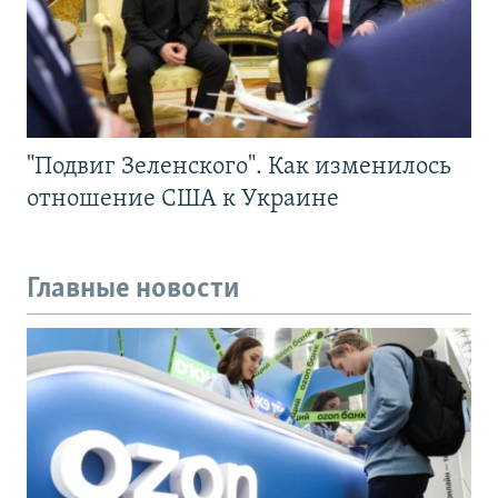
"Подвиг Зеленского". Как изменилось
отношение США к Украине
Главные новости