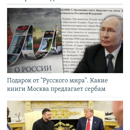
Подарок от "Русского мира". Какие
книги Москва предлагает сербам