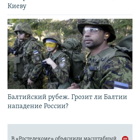
Киеву
Балтийский рубеж. Грозит ли Балтии
нападение России?