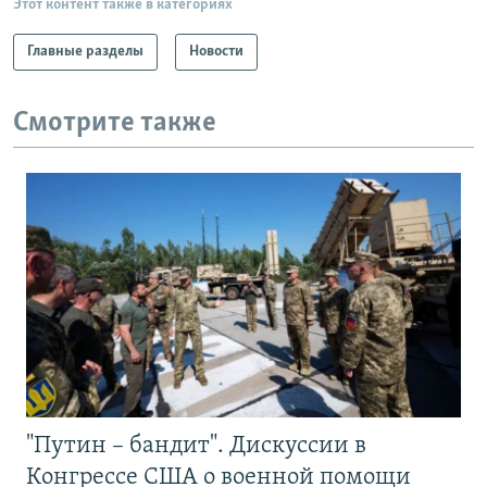
Этот контент также в категориях
Главные разделы
Новости
Смотрите также
"Путин – бандит". Дискуссии в
Конгрессе США о военной помощи