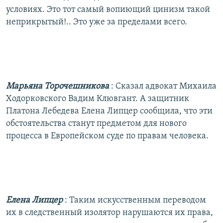
условиях. Это тот самый вопиющий цинизм такой
неприкрытый!.. Это уже за пределами всего.
Марьяна Торочешникова
: Сказал адвокат Михаила
Ходорковского Вадим Клювгант. А защитник
Платона Лебедева Елена Липцер сообщила, что эти
обстоятельства станут предметом для нового
процесса в Европейском суде по правам человека.
Елена Липцер
: Таким искусственным переводом
их в следственный изолятор нарушаются их права,