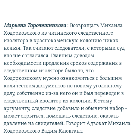
Марьяна Торочешникова
: Возвращать Михаила
Ходорковского из читинского следственного
изолятора в краснокаменскую колонию никак
нельзя. Так считают следователи, с которыми суд
вполне согласился. Главным доводом
необходимости продления сроков содержания в
следственном изоляторе было то, что
Ходорковскому нужно ознакомиться с большим
количеством документов по новому уголовному
делу, собственно из-за него он и был переведен в
следственный изолятор из колонии. К этому
аргументу, следствие добавило и обычный набор -
может скрыться, помешать следствию, оказать
давление на свидетелей. Говорит Адвокат Михаила
Ходорковского Вадим Клювгант.