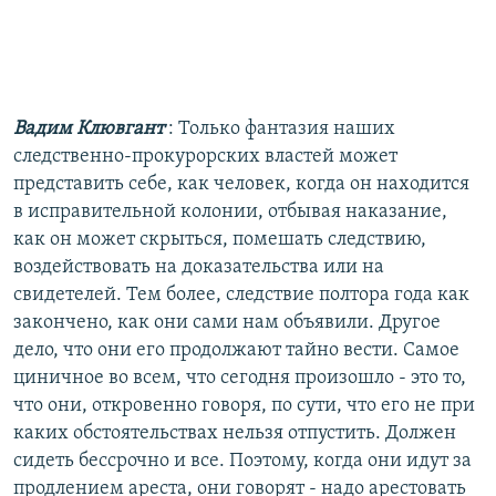
Вадим Клювгант
: Только фантазия наших
следственно-прокурорских властей может
представить себе, как человек, когда он находится
в исправительной колонии, отбывая наказание,
как он может скрыться, помешать следствию,
воздействовать на доказательства или на
свидетелей. Тем более, следствие полтора года как
закончено, как они сами нам объявили. Другое
дело, что они его продолжают тайно вести. Самое
циничное во всем, что сегодня произошло - это то,
что они, откровенно говоря, по сути, что его не при
каких обстоятельствах нельзя отпустить. Должен
сидеть бессрочно и все. Поэтому, когда они идут за
продлением ареста, они говорят - надо арестовать