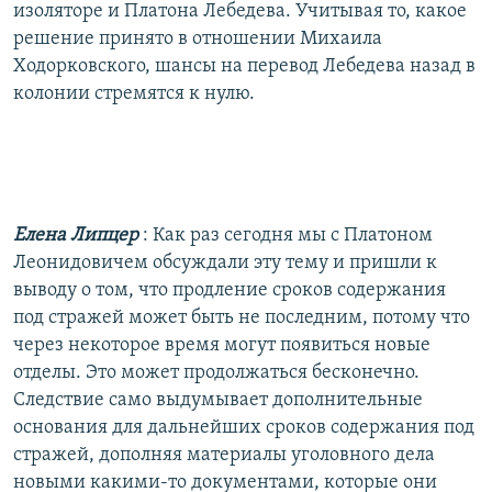
изоляторе и Платона Лебедева. Учитывая то, какое
решение принято в отношении Михаила
Ходорковского, шансы на перевод Лебедева назад в
колонии стремятся к нулю.
Елена Липцер
: Как раз сегодня мы с Платоном
Леонидовичем обсуждали эту тему и пришли к
выводу о том, что продление сроков содержания
под стражей может быть не последним, потому что
через некоторое время могут появиться новые
отделы. Это может продолжаться бесконечно.
Следствие само выдумывает дополнительные
основания для дальнейших сроков содержания под
стражей, дополняя материалы уголовного дела
новыми какими-то документами, которые они