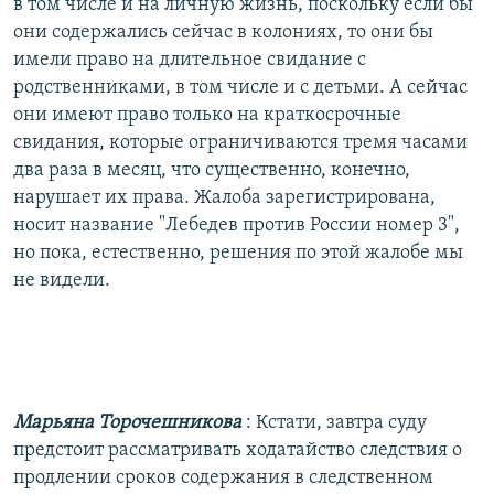
в том числе и на личную жизнь, поскольку если бы
они содержались сейчас в колониях, то они бы
имели право на длительное свидание с
родственниками, в том числе и с детьми. А сейчас
они имеют право только на краткосрочные
свидания, которые ограничиваются тремя часами
два раза в месяц, что существенно, конечно,
нарушает их права. Жалоба зарегистрирована,
носит название "Лебедев против России номер 3",
но пока, естественно, решения по этой жалобе мы
не видели.
Марьяна Торочешникова
: Кстати, завтра суду
предстоит рассматривать ходатайство следствия о
продлении сроков содержания в следственном