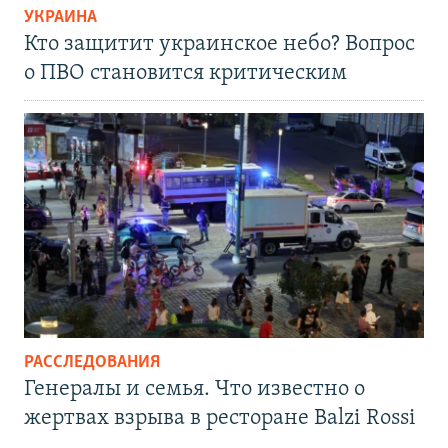
УКРАИНА
Кто защитит украинское небо? Вопрос
о ПВО становится критическим
РАССЛЕДОВАНИЯ
Генералы и семья. Что известно о
жертвах взрыва в ресторане Balzi Rossi