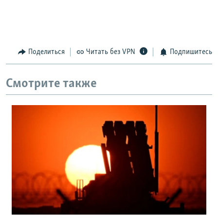
Поделиться
Читать без VPN
Подпишитесь
Смотрите также