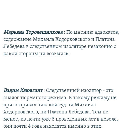
Марьяна Торочешникова
: По мнению адвокатов,
содержание Михаила Ходорковского и Платона
Лебедева в следственном изоляторе незаконно с
какой стороны ни возьмись.
Вадим Клювгант
: Следственный изолятор - это
аналог тюремного режима. К такому режиму не
приговаривал никакой суд ни Михаила
Ходорковского, ни Платона Лебедева. Тем не
менее, из почти уже 5 проведенных лет в неволе,
они почти 4 года находятся именно в этих