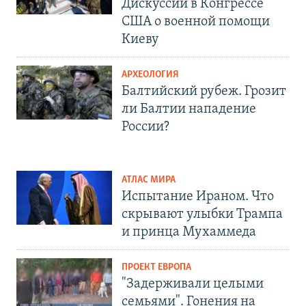
Дискуссии в Конгрессе
США о военной помощи
Киеву
АРХЕОЛОГИЯ
Балтийский рубеж. Грозит
ли Балтии нападение
России?
АТЛАС МИРА
Испытание Ираном. Что
скрывают улыбки Трампа
и принца Мухаммеда
ПРОЕКТ ЕВРОПА
"Задерживали целыми
семьями". Гонения на