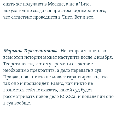
опять же получают в Москве, а не в Чите,
искусственно создавая при этом видимость того,
что следствие проводится в Чите. Вот и все.
Марьяна Торочешникова
: Некоторая ясность во
всей этой истории может наступить после 2 ноября.
Теоретически, к этому времени следствие
необходимо прекратить, а дело передать в суд.
Правда, пока никто не может гарантировать, что
так оно и произойдет. Равно, как никто не
возьмется сейчас сказать, какой суд будет
рассматривать новое дело ЮКОСа, и попадет ли оно
в суд вообще.