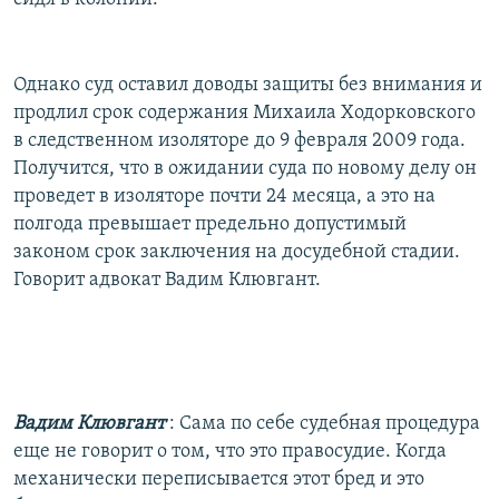
Однако суд оставил доводы защиты без внимания и
продлил срок содержания Михаила Ходорковского
в следственном изоляторе до 9 февраля 2009 года.
Получится, что в ожидании суда по новому делу он
проведет в изоляторе почти 24 месяца, а это на
полгода превышает предельно допустимый
законом срок заключения на досудебной стадии.
Говорит адвокат Вадим Клювгант.
Вадим Клювгант
: Сама по себе судебная процедура
еще не говорит о том, что это правосудие. Когда
механически переписывается этот бред и это