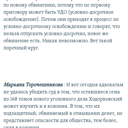
по новому обвинению, потому что по первому
приговору может быть УДО (условно-досрочное
освобождение). Потом они приходят в процесс по
условно-досрочному освобождению и говорят, что
нельзя отпускать условно-досрочно, новое же
обвинение есть. Никак невозможно. Вот такой
порочный круг.
Марьяна Торочешникова
: И вот сегодня адвокатам
не удалось убедить суд в том, что оставшиеся семь
из 168 томов нового уголовного дела Ходорковский
может изучить и в колонии. В том, что их
подзащитный, обвиняемый в отмывании денег, не
представляет опасности для общества, тем более,
сидя в колонии.