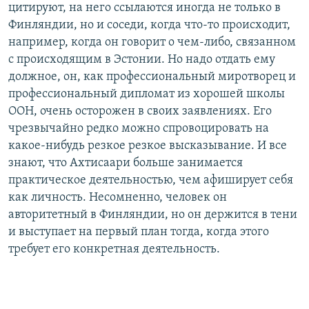
цитируют, на него ссылаются иногда не только в
Финляндии, но и соседи, когда что-то происходит,
например, когда он говорит о чем-либо, связанном
с происходящим в Эстонии. Но надо отдать ему
должное, он, как профессиональный миротворец и
профессиональный дипломат из хорошей школы
ООН, очень осторожен в своих заявлениях. Его
чрезвычайно редко можно спровоцировать на
какое-нибудь резкое резкое высказывание. И все
знают, что Ахтисаари больше занимается
практическое деятельностью, чем афиширует себя
как личность. Несомненно, человек он
авторитетный в Финляндии, но он держится в тени
и выступает на первый план тогда, когда этого
требует его конкретная деятельность.