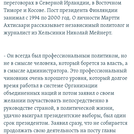
переговорах в Северной Ирландии, в Восточном
Тиморе и Косове. Пост президента Финляндии
занимал с 1994 по 2000 год. О личности Мартти
Ахтисаари рассказывает независимый политолог и
журналист из Хельсинки Николай Мейнерт.
- Он всегда был профессиональным политиком, но
не в смысле человека, который борется за власть, а
в смысле администратора. Это профессиональный
чиновник очень хорошего уровня, который долгое
время работал в системе Организации
объединенных наций и потом заявил о своем
желании поучаствовать непосредственно в
руководстве страной, в политической жизни,
удачно выиграл президентские выборы, был один
срок президентом. Заявил сразу, что не собирается
продолжать свою деятельность на посту главы