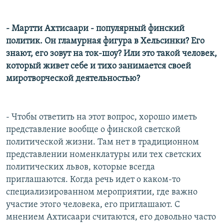
- Мартти Ахтисаари - популярный финский
политик. Он гламурная фигура в Хельсинки? Его
знают, его зовут на ток-шоу? Или это такой человек,
который живет себе и тихо занимается своей
миротворческой деятельностью?
- Чтобы ответить на этот вопрос, хорошо иметь
представление вообще о финской светской
политической жизни. Там нет в традиционном
представлении номенклатуры или тех светских
политических львов, которые всегда
приглашаются. Когда речь идет о каком-то
специализированном мероприятии, где важно
участие этого человека, его приглашают. С
мнением Ахтисаари считаются, его довольно часто