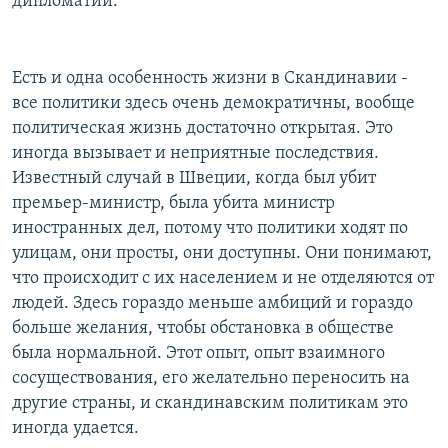
дипломатии.
Есть и одна особенность жизни в Скандинавии -
все политики здесь очень демократичны, вообще
политическая жизнь достаточно открытая. Это
иногда вызывает и неприятные последствия.
Известный случай в Швеции, когда был убит
премьер-министр, была убита министр
иностранных дел, потому что политики ходят по
улицам, они просты, они доступны. Они понимают,
что происходит с их населением и не отделяются от
людей. Здесь гораздо меньше амбиций и гораздо
больше желания, чтобы обстановка в обществе
была нормальной. Этот опыт, опыт взаимного
сосуществования, его желательно переносить на
другие страны, и скандинавским политикам это
иногда удается.