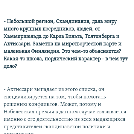
- Небольшой регион, Скандинавия, дала миру
много крупных посредников, людей, от
Хаммершельда до Карла Бильта, Толтенберга и
Ахтисаари. Заметна на миротворческой карте и
маленькая Финляндия. Это чем-то объясняется?
Какая-то школа, нордический характер - в чем тут
дело?
- Ахтиссари выпадает из этого списка, он
специализируется на том, чтобы помогать
решению конфликтов. Может, потому и
Нобелевская премия в данном случае связывается
именно с его деятельностью из всех выдающихся
представителей скандинавской политики и