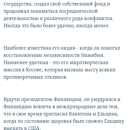
государства, создал свой собственный фонд и
продолжал заниматься посреднической
деятельностью в различного рода конфликтах.
Иногда это было более удачно, иногда менее.
Наиболее известная его акция - когда он помогал
восстановлению независимости Намибии.
Наименее удачная - это его миротворческая
миссия в Косове, которая вызвала массу всяких
противоречивых откликов.
Будучи президентом Финляндии, он умудрился и
Финляндию вовлечь в международные дела тем,
что в свое время пригласил Клинтона и Ельцина,
когда по состоянию здоровья было сложно Ельцину
выехать в США.