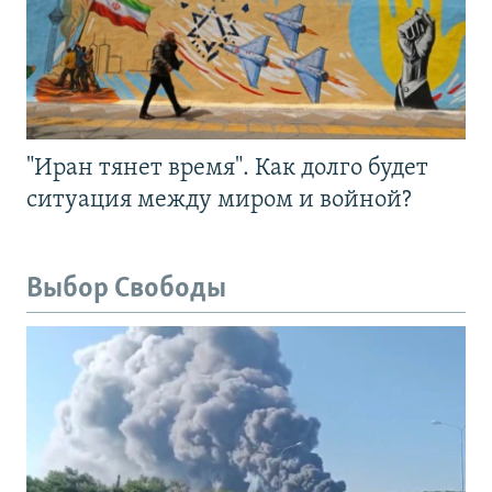
"Иран тянет время". Как долго будет
ситуация между миром и войной?
Выбор Свободы