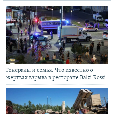
Генералы и семья. Что известно о
жертвах взрыва в ресторане Balzi Rossi