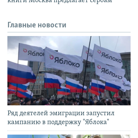
книги Москва предлагает сербам
Главные новости
Ряд деятелей эмиграции запустил
кампанию в поддержку "Яблока"