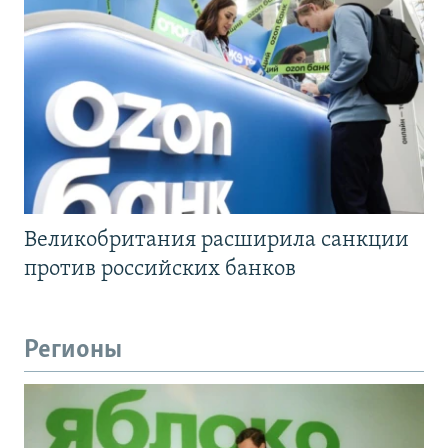
Великобритания расширила санкции
против российских банков
Регионы