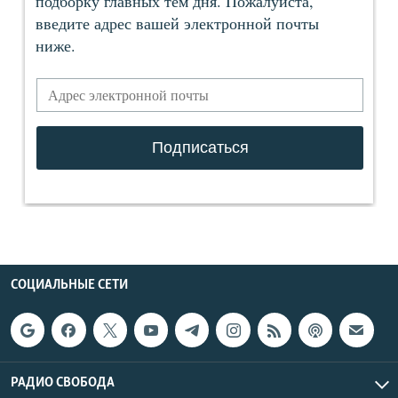
СОЦИАЛЬНЫЕ СЕТИ
РАДИО СВОБОДА