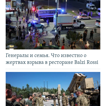
Генералы и семья. Что известно о
жертвах взрыва в ресторане Balzi Rossi