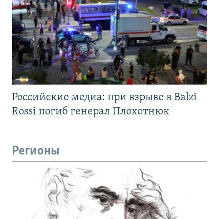
Российские медиа: при взрыве в Balzi
Rossi погиб генерал Плохотнюк
Регионы