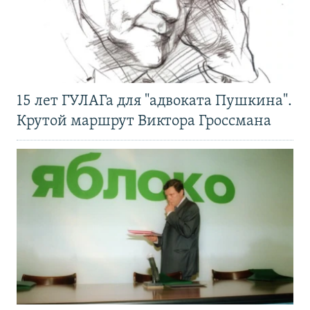
15 лет ГУЛАГа для "адвоката Пушкина".
Крутой маршрут Виктора Гроссмана