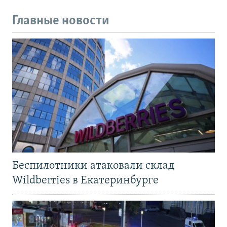
Главные новости
Беспилотники атаковали склад
Wildberries в Екатеринбурге