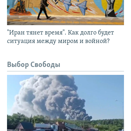
"Иран тянет время". Как долго будет
ситуация между миром и войной?
Выбор Свободы