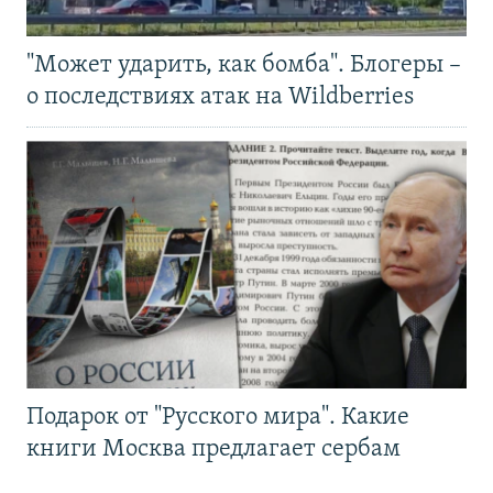
"Может ударить, как бомба". Блогеры –
о последствиях атак на Wildberries
Подарок от "Русского мира". Какие
книги Москва предлагает сербам