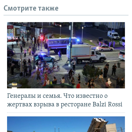
Смотрите также
Генералы и семья. Что известно о
жертвах взрыва в ресторане Balzi Rossi