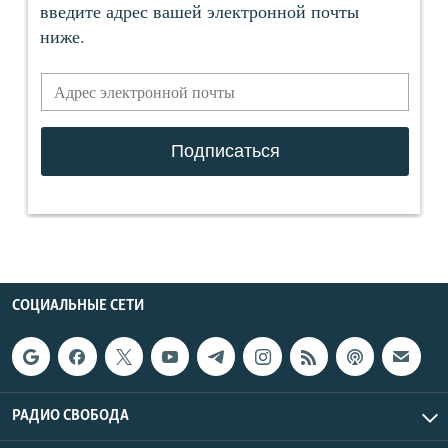
СОЦИАЛЬНЫЕ СЕТИ
РАДИО СВОБОДА