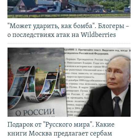
"Может ударить, как бомба". Блогеры –
о последствиях атак на Wildberries
Подарок от "Русского мира". Какие
книги Москва предлагает сербам