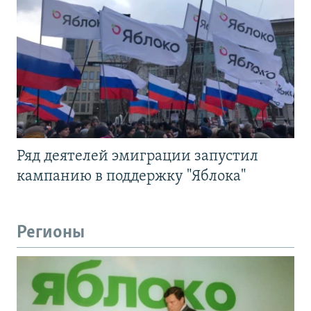
Ряд деятелей эмиграции запустил
кампанию в поддержку "Яблока"
Регионы