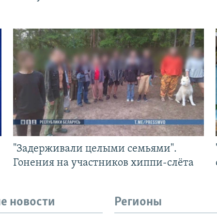
"Задерживали целыми семьями".
Гонения на участников хиппи-слёта
е новости
Регионы