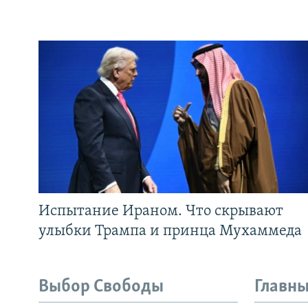
Испытание Ираном. Что скрывают
улыбки Трампа и принца Мухаммеда
Выбор Свободы
Главны