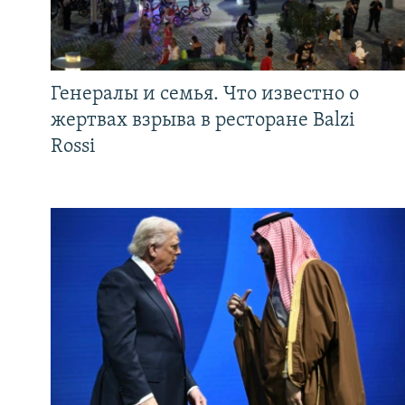
Генералы и семья. Что известно о
жертвах взрыва в ресторане Balzi
Rossi