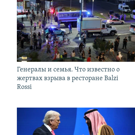
Генералы и семья. Что известно о
жертвах взрыва в ресторане Balzi
Rossi