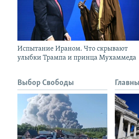
Испытание Ираном. Что скрывают
улыбки Трампа и принца Мухаммеда
Выбор Свободы
Главны