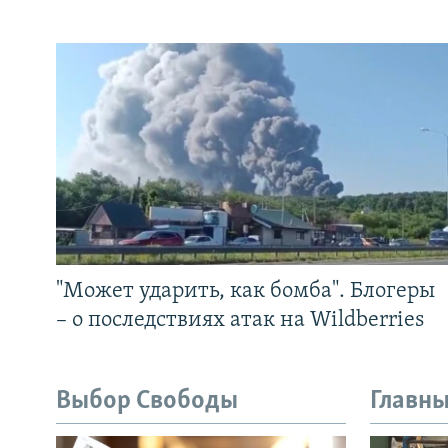
"Может ударить, как бомба". Блогеры
– о последствиях атак на Wildberries
Выбор Свободы
Главны