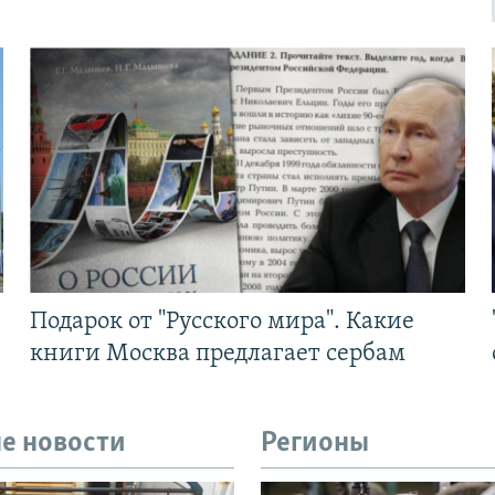
Подарок от "Русского мира". Какие
книги Москва предлагает сербам
е новости
Регионы