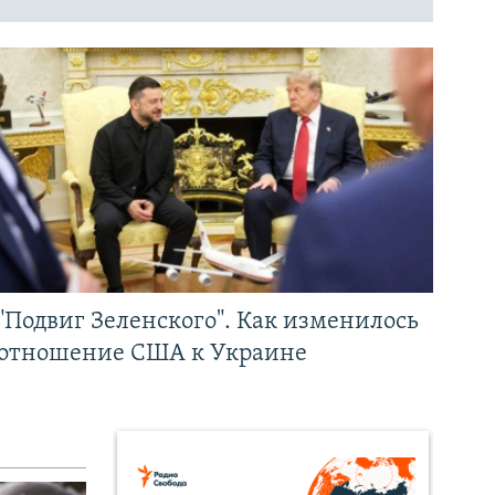
"Подвиг Зеленского". Как изменилось
отношение США к Украине