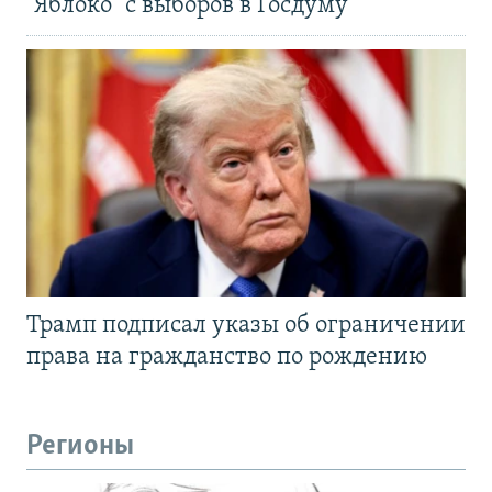
"Яблоко" с выборов в Госдуму
Трамп подписал указы об ограничении
права на гражданство по рождению
Регионы