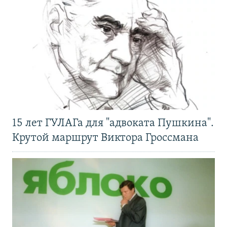
15 лет ГУЛАГа для "адвоката Пушкина".
Крутой маршрут Виктора Гроссмана