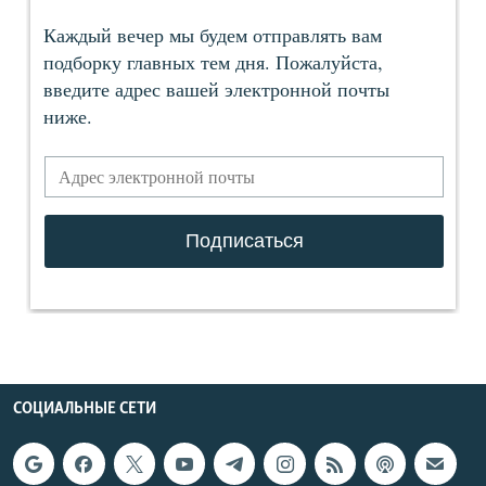
СОЦИАЛЬНЫЕ СЕТИ