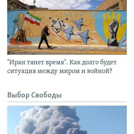
"Иран тянет время". Как долго будет
ситуация между миром и войной?
Выбор Свободы