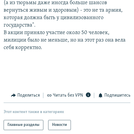
(а из тюрьмы даже иногда больше шансов
вернуться живым и здоровым) - это не та армия,
которая должна быть у цивилизованного
государства".
В акции приняло участие около 50 человек,
милиции было не меньше, но на этот раз она вела
себя корректно.
Поделиться
Читать без VPN
Подпишитесь
Этот контент также в категориях
Главные разделы
Новости