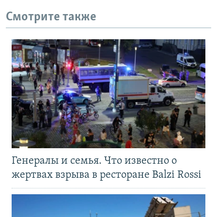
Смотрите также
Генералы и семья. Что известно о
жертвах взрыва в ресторане Balzi Rossi