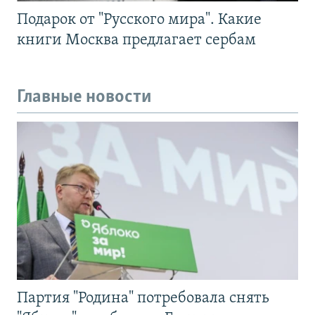
Подарок от "Русского мира". Какие
книги Москва предлагает сербам
Главные новости
Партия "Родина" потребовала снять