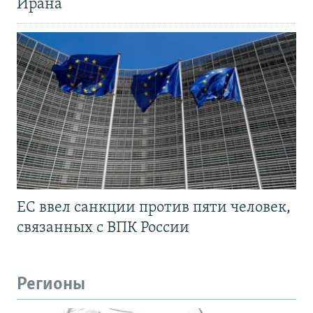
Ирана
ЕС ввел санкции против пяти человек,
связанных с ВПК России
Регионы