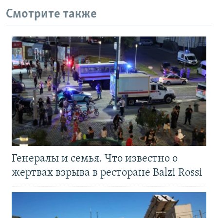
Смотрите также
Генералы и семья. Что известно о
жертвах взрыва в ресторане Balzi Rossi