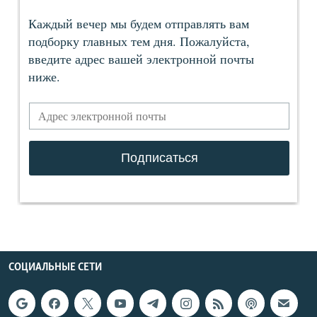
СОЦИАЛЬНЫЕ СЕТИ