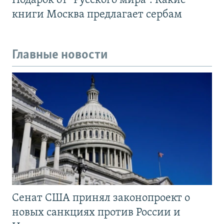
Подарок от "Русского мира". Какие
книги Москва предлагает сербам
Главные новости
Сенат США принял законопроект о
новых санкциях против России и