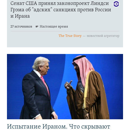
Испытание Ираном. Что скрывают