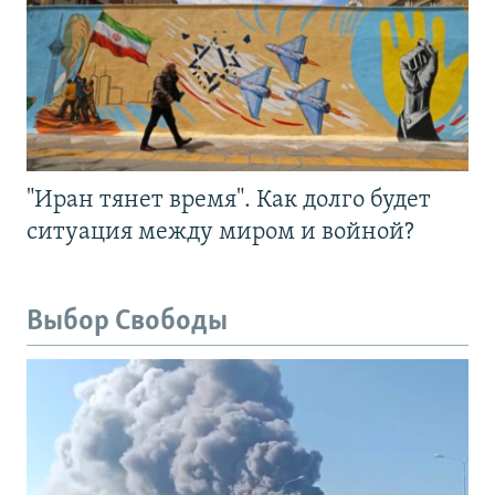
"Иран тянет время". Как долго будет
ситуация между миром и войной?
Выбор Свободы