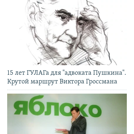
15 лет ГУЛАГа для "адвоката Пушкина".
Крутой маршрут Виктора Гроссмана