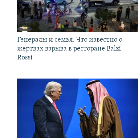
Генералы и семья. Что известно о
жертвах взрыва в ресторане Balzi
Rossi