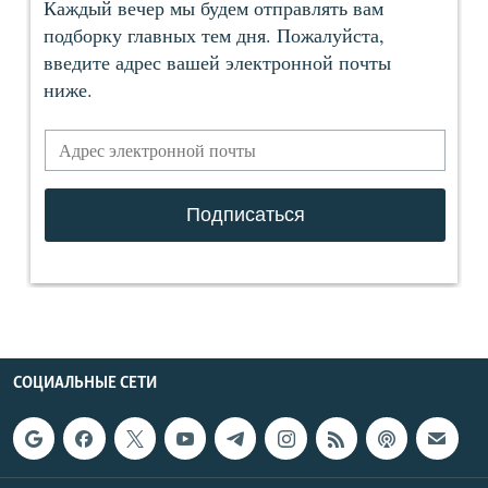
СОЦИАЛЬНЫЕ СЕТИ