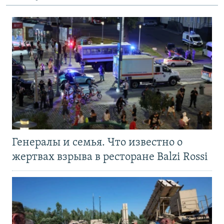
Генералы и семья. Что известно о
жертвах взрыва в ресторане Balzi Rossi