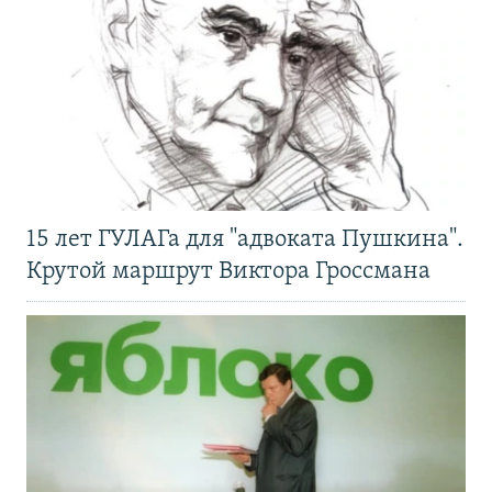
15 лет ГУЛАГа для "адвоката Пушкина".
Крутой маршрут Виктора Гроссмана