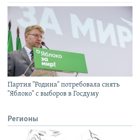
Партия "Родина" потребовала снять
"Яблоко" с выборов в Госдуму
Регионы