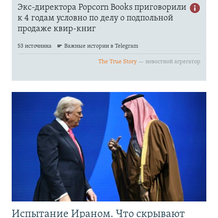
Испытание Ираном. Что скрывают