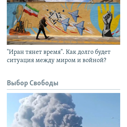
"Иран тянет время". Как долго будет
ситуация между миром и войной?
Выбор Свободы