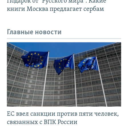
Подарок от "Русского мира". Какие
книги Москва предлагает сербам
Главные новости
ЕС ввел санкции против пяти человек,
связанных с ВПК России