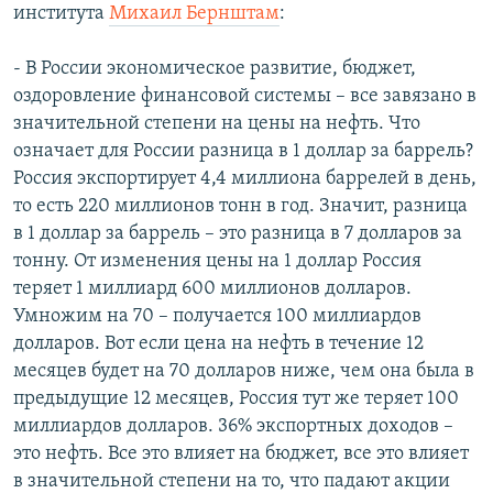
института
Михаил Бернштам
:
- В России экономическое развитие, бюджет,
оздоровление финансовой системы – все завязано в
значительной степени на цены на нефть. Что
означает для России разница в 1 доллар за баррель?
Россия экспортирует 4,4 миллиона баррелей в день,
то есть 220 миллионов тонн в год. Значит, разница
в 1 доллар за баррель – это разница в 7 долларов за
тонну. От изменения цены на 1 доллар Россия
теряет 1 миллиард 600 миллионов долларов.
Умножим на 70 – получается 100 миллиардов
долларов. Вот если цена на нефть в течение 12
месяцев будет на 70 долларов ниже, чем она была в
предыдущие 12 месяцев, Россия тут же теряет 100
миллиардов долларов. 36% экспортных доходов –
это нефть. Все это влияет на бюджет, все это влияет
в значительной степени на то, что падают акции