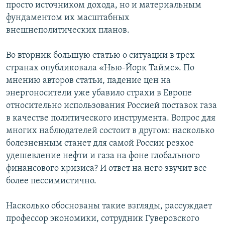
просто источником дохода, но и материальным
фундаментом их масштабных
внешнеполитических планов.
Во вторник большую статью о ситуации в трех
странах опубликовала «Нью-Йорк Таймс». По
мнению авторов статьи, падение цен на
энергоносители уже убавило страхи в Европе
относительно использования Россией поставок газа
в качестве политического инструмента. Вопрос для
многих наблюдателей состоит в другом: насколько
болезненным станет для самой России резкое
удешевление нефти и газа на фоне глобального
финансового кризиса? И ответ на него звучит все
более пессимистично.
Насколько обоснованы такие взгляды, рассуждает
профессор экономики, сотрудник Гуверовского