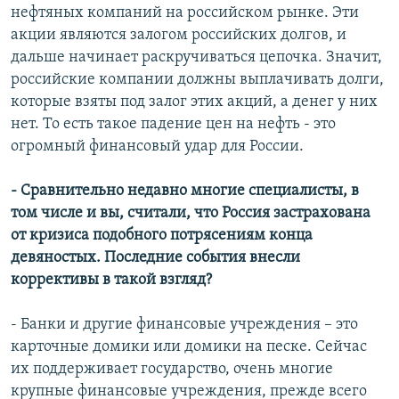
нефтяных компаний на российском рынке. Эти
акции являются залогом российских долгов, и
дальше начинает раскручиваться цепочка. Значит,
российские компании должны выплачивать долги,
которые взяты под залог этих акций, а денег у них
нет. То есть такое падение цен на нефть - это
огромный финансовый удар для России.
- Сравнительно недавно многие специалисты, в
том числе и вы, считали, что Россия застрахована
от кризиса подобного потрясениям конца
девяностых. Последние события внесли
коррективы в такой взгляд?
- Банки и другие финансовые учреждения – это
карточные домики или домики на песке. Сейчас
их поддерживает государство, очень многие
крупные финансовые учреждения, прежде всего