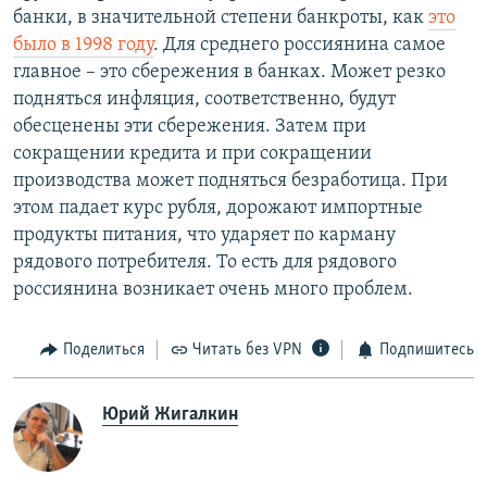
банки, в значительной степени банкроты, как
это
было в 1998 году
. Для среднего россиянина самое
главное – это сбережения в банках. Может резко
подняться инфляция, соответственно, будут
обесценены эти сбережения. Затем при
сокращении кредита и при сокращении
производства может подняться безработица. При
этом падает курс рубля, дорожают импортные
продукты питания, что ударяет по карману
рядового потребителя. То есть для рядового
россиянина возникает очень много проблем.
Поделиться
Читать без VPN
Подпишитесь
Юрий Жигалкин