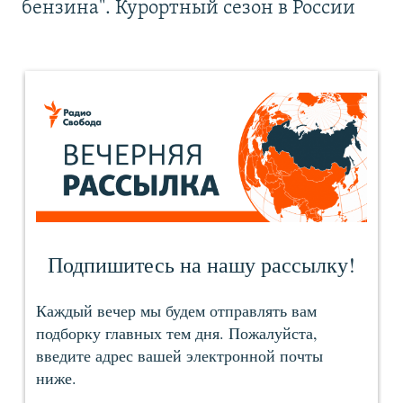
бензина". Курортный сезон в России