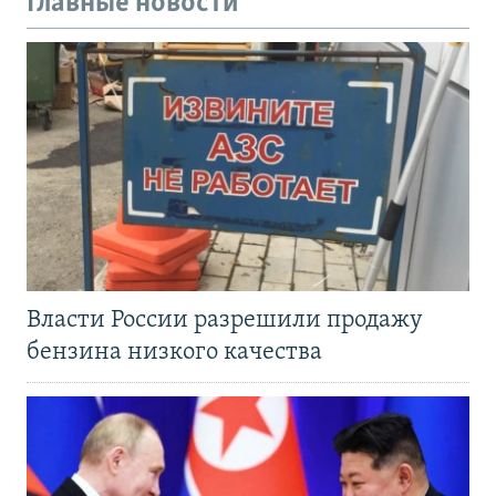
Главные новости
Власти России разрешили продажу
бензина низкого качества