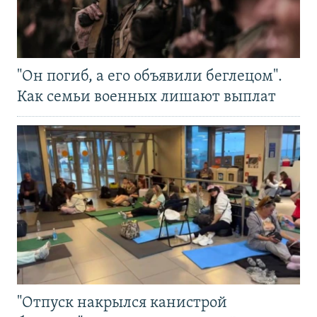
"Он погиб, а его объявили беглецом".
Как семьи военных лишают выплат
"Отпуск накрылся канистрой