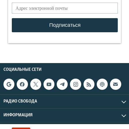
СОЦИАЛЬНЫЕ СЕТИ
РАДИО СВОБОДА
ИНФОРМАЦИЯ