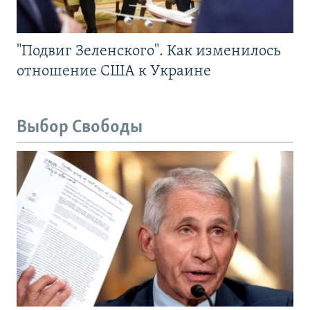
"Подвиг Зеленского". Как изменилось
отношение США к Украине
Выбор Свободы