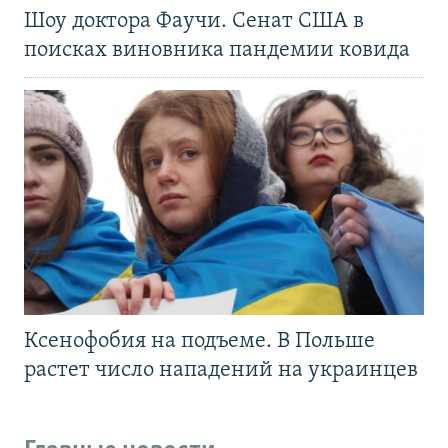
Шоу доктора Фаучи. Сенат США в
поисках виновника пандемии ковида
Ксенофобия на подъеме. В Польше
растет число нападений на украинцев