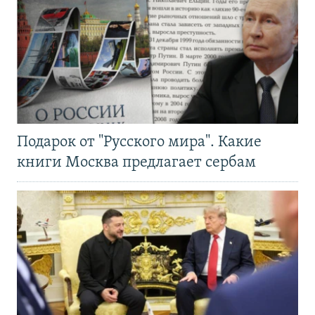
Подарок от "Русского мира". Какие
книги Москва предлагает сербам