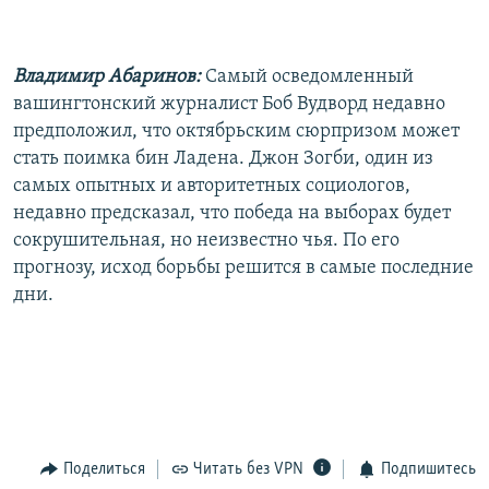
Владимир Абаринов:
Самый осведомленный
вашингтонский журналист Боб Вудворд недавно
предположил, что октябрьским сюрпризом может
стать поимка бин Ладена. Джон Зогби, один из
самых опытных и авторитетных социологов,
недавно предсказал, что победа на выборах будет
сокрушительная, но неизвестно чья. По его
прогнозу, исход борьбы решится в самые последние
дни.
Поделиться
Читать без VPN
Подпишитесь