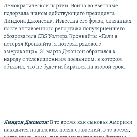
Демократической партии. Война во Вьетнаме
подорвала шансы действующего президента
Линдона Джонсона. Известна его фраза, сказанная
после антивоенного репортажа популярнейшего
обозревателя CBS Уолтера Кронкайта: «Если я
потерял Кронкайта, я потерял рядового
американца». 31 марта Джонсон обратился к
народу с телевизионным посланием, в котором
объявил, что не будет избираться на второй срок.
Линдон Джонсон:
В то время как сыновья Америки
находятся на далеких полях сражений, в то время,