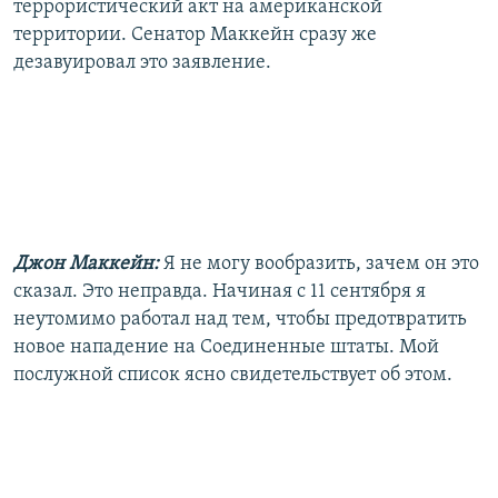
террористический акт на американской
территории. Сенатор Маккейн сразу же
дезавуировал это заявление.
Джон Маккейн:
Я не могу вообразить, зачем он это
сказал. Это неправда. Начиная с 11 сентября я
неутомимо работал над тем, чтобы предотвратить
новое нападение на Соединенные штаты. Мой
послужной список ясно свидетельствует об этом.