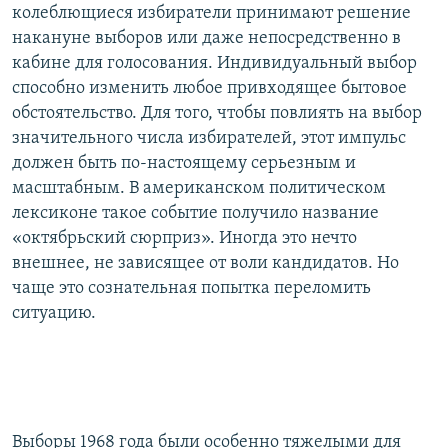
колеблющиеся избиратели принимают решение
накануне выборов или даже непосредственно в
кабине для голосования. Индивидуальный выбор
способно изменить любое привходящее бытовое
обстоятельство. Для того, чтобы повлиять на выбор
значительного числа избирателей, этот импульс
должен быть по-настоящему серьезным и
масштабным. В американском политическом
лексиконе такое событие получило название
«октябрьский сюрприз». Иногда это нечто
внешнее, не зависящее от воли кандидатов. Но
чаще это сознательная попытка переломить
ситуацию.
Выборы 1968 года были особенно тяжелыми для