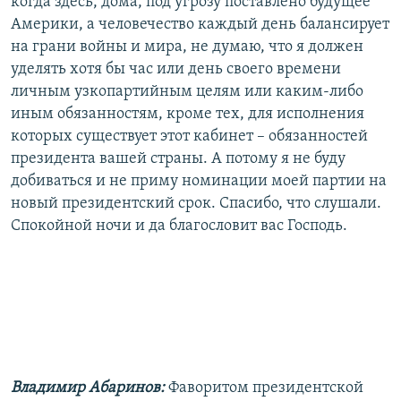
когда здесь, дома, под угрозу поставлено будущее
Америки, а человечество каждый день балансирует
на грани войны и мира, не думаю, что я должен
уделять хотя бы час или день своего времени
личным узкопартийным целям или каким-либо
иным обязанностям, кроме тех, для исполнения
которых существует этот кабинет – обязанностей
президента вашей страны. А потому я не буду
добиваться и не приму номинации моей партии на
новый президентский срок. Спасибо, что слушали.
Спокойной ночи и да благословит вас Господь.
Владимир Абаринов:
Фаворитом президентской