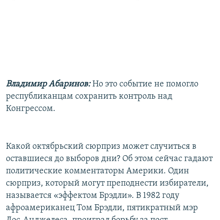
Владимир Абаринов:
Но это событие не помогло
республиканцам сохранить контроль над
Конгрессом.
Какой октябрьский сюрприз может случиться в
оставшиеся до выборов дни? Об этом сейчас гадают
политические комментаторы Америки. Один
сюрприз, который могут преподнести избиратели,
называется «эффектом Брэдли». В 1982 году
афроамериканец Том Брэдли, пятикратный мэр