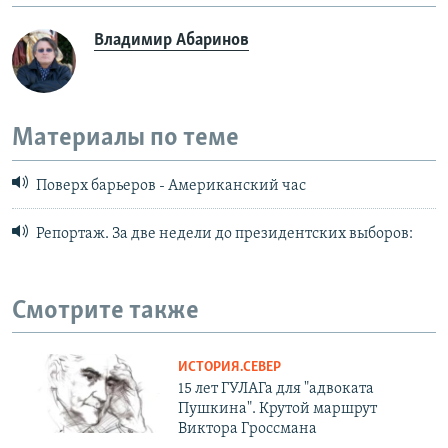
Владимир Абаринов
Материалы по теме
Поверх барьеров - Американский час
Репортаж. За две недели до президентских выборов:
Смотрите также
ИСТОРИЯ.СЕВЕР
15 лет ГУЛАГа для "адвоката
Пушкина". Крутой маршрут
Виктора Гроссмана