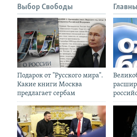
Выбор Свободы
Главны
Подарок от "Русского мира".
Велико
Какие книги Москва
расшир
предлагает сербам
россий