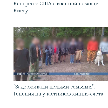
Конгрессе США о военной помощи
Киеву
"Задерживали целыми семьями".
Гонения на участников хиппи-слёта