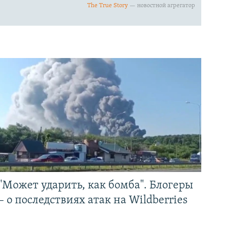
"Может ударить, как бомба". Блогеры
– о последствиях атак на Wildberries