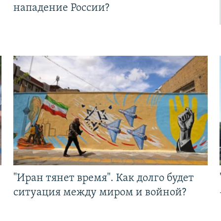
нападение России?
"Иран тянет время". Как долго будет
ситуация между миром и войной?