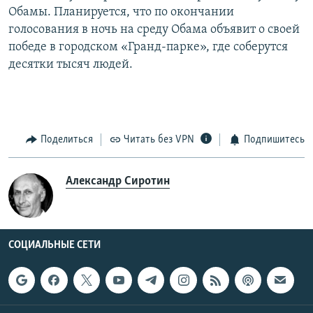
Обамы. Планируется, что по окончании
голосования в ночь на среду Обама объявит о своей
победе в городском «Гранд-парке», где соберутся
десятки тысяч людей.
Поделиться
Читать без VPN
Подпишитесь
Александр Сиротин
СОЦИАЛЬНЫЕ СЕТИ