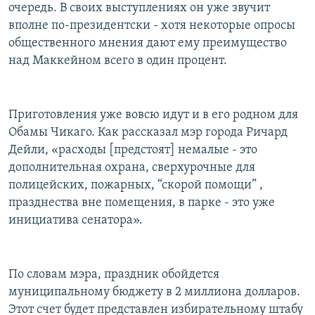
очередь. В своих выступлениях он уже звучит
вполне по-президентски - хотя некоторые опросы
общественного мнения дают ему преимущество
над Маккейном всего в один процент.
Приготовления уже вовсю идут и в его родном для
Обамы Чикаго. Как рассказал мэр города Ричард
Дейли, «расходы [предстоят] немалые - это
дополнительная охрана, сверхурочные для
полицейских, пожарных, “скорой помощи” ,
празднества вне помещения, в парке - это уже
инициатива сенатора».
По словам мэра, праздник обойдется
муниципальному бюджету в 2 миллиона долларов.
Этот счет будет представлен избирательному штабу