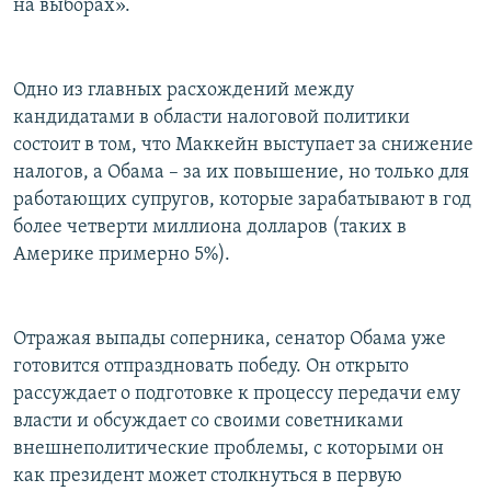
на выборах».
Одно из главных расхождений между
кандидатами в области налоговой политики
состоит в том, что Маккейн выступает за снижение
налогов, а Обама – за их повышение, но только для
работающих супругов, которые зарабатывают в год
более четверти миллиона долларов (таких в
Америке примерно 5%).
Отражая выпады соперника, сенатор Обама уже
готовится отпраздновать победу. Он открыто
рассуждает о подготовке к процессу передачи ему
власти и обсуждает со своими советниками
внешнеполитические проблемы, с которыми он
как президент может столкнуться в первую