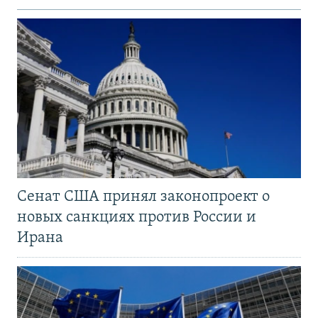
Сенат США принял законопроект о
новых санкциях против России и
Ирана