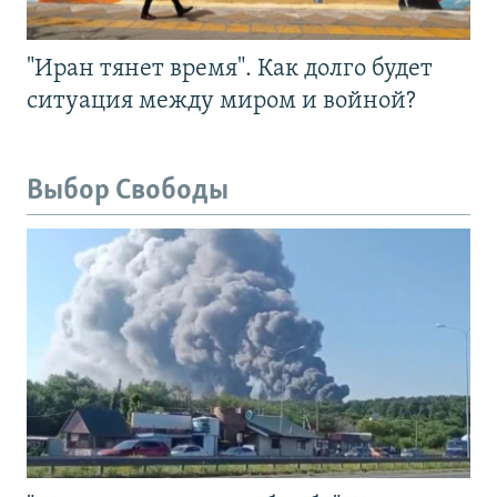
"Иран тянет время". Как долго будет
ситуация между миром и войной?
Выбор Свободы