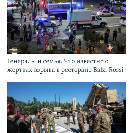
Генералы и семья. Что известно о
жертвах взрыва в ресторане Balzi Rossi