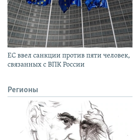
ЕС ввел санкции против пяти человек,
связанных с ВПК России
Регионы