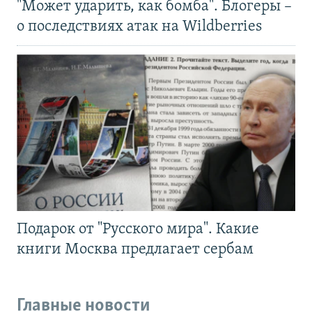
"Может ударить, как бомба". Блогеры –
о последствиях атак на Wildberries
Подарок от "Русского мира". Какие
книги Москва предлагает сербам
Главные новости