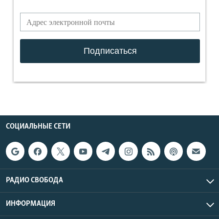
СОЦИАЛЬНЫЕ СЕТИ
РАДИО СВОБОДА
ИНФОРМАЦИЯ