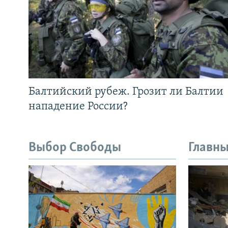
Балтийский рубеж. Грозит ли Балтии
нападение России?
Выбор Свободы
Главны