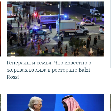
Генералы и семья. Что известно о
жертвах взрыва в ресторане Balzi
Rossi