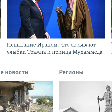
Испытание Ираном. Что скрывают
улыбки Трампа и принца Мухаммеда
е новости
Регионы