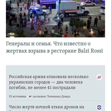
Генералы и семья. Что известно о
жертвах взрыва в ресторане Balzi Rossi