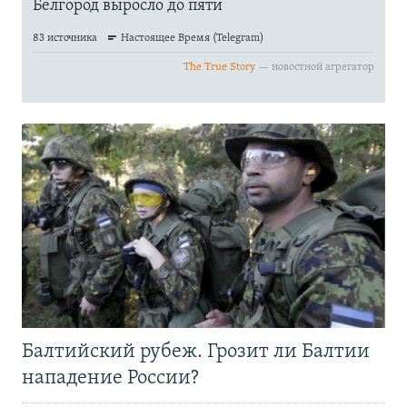
Балтийский рубеж. Грозит ли Балтии
нападение России?