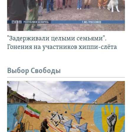
"Задерживали целыми семьями".
Гонения на участников хиппи-слёта
Выбор Свободы