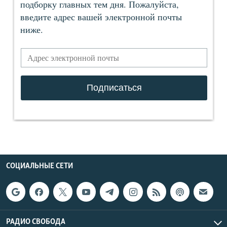
СОЦИАЛЬНЫЕ СЕТИ
РАДИО СВОБОДА