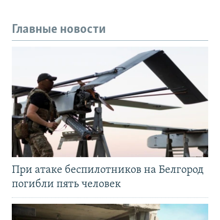
Главные новости
При атаке беспилотников на Белгород
погибли пять человек