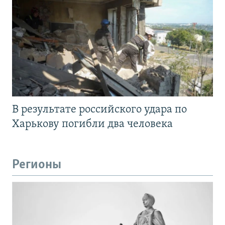
В результате российского удара по
Харькову погибли два человека
Регионы