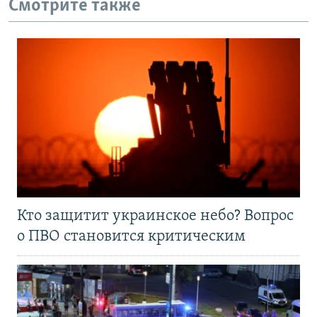
Смотрите также
Кто защитит украинское небо? Вопрос
о ПВО становится критическим