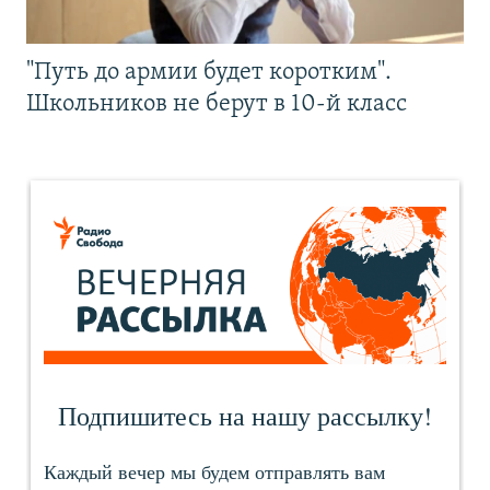
"Путь до армии будет коротким".
Школьников не берут в 10-й класс