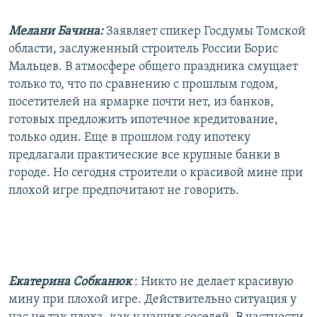
Мелани Бачина:
Заявляет спикер Госдумы Томской
области, заслуженный строитель России Борис
Мальцев. В атмосфере общего праздника смущает
только то, что по сравнению с прошлым годом,
посетителей на ярмарке почти нет, из банков,
готовых предложить ипотечное кредитование,
только один. Еще в прошлом году ипотеку
предлагали практические все крупные банки в
городе. Но сегодня строители о красивой мине при
плохой игре предпочитают не говорить.
Екатерина Собканюк
: Никто не делает красивую
мину при плохой игре. Действительно ситуация у