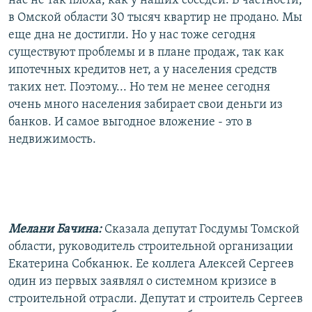
нас не так плоха, как у наших соседей. В частности,
в Омской области 30 тысяч квартир не продано. Мы
еще дна не достигли. Но у нас тоже сегодня
существуют проблемы и в плане продаж, так как
ипотечных кредитов нет, а у населения средств
таких нет. Поэтому... Но тем не менее сегодня
очень много населения забирает свои деньги из
банков. И самое выгодное вложение - это в
недвижимость.
Мелани Бачина:
Сказала депутат Госдумы Томской
области, руководитель строительной организации
Екатерина Собканюк. Ее коллега Алексей Сергеев
один из первых заявлял о системном кризисе в
строительной отрасли. Депутат и строитель Сергеев