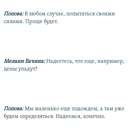
Попова:
В любом случае, попытаться своими
силами. Проще будет.
Мелани Бачина:
Надеетесь, что еще, например,
цены упадут?
Попова:
Мы маленько еще подождем, а там уже
будем определяться. Надеемся, конечно.