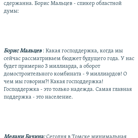
сдержанна. Борис Мальцев - спикер областной
думы:
Борис Мальцев
: Какая господдержка, когда мы
сейчас рассматриваем бюджет будущего года. У нас
будет примерно 3 миллиарда, а оборот
домостроительного комбината - 9 миллиардов! О
чем мы говорим?! Какая господдержка!
Господдержка - это только надежда. Самая главная
поддержка - это население.
Мелани Бачина:
Сегодня в Томске минимальная