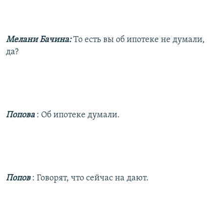
Мелани Бачина:
То есть вы об ипотеке не думали,
да?
Попова
: Об ипотеке думали.
Попов
: Говорят, что сейчас на дают.