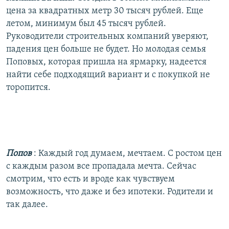
цена за квадратных метр 30 тысяч рублей. Еще
летом, минимум был 45 тысяч рублей.
Руководители строительных компаний уверяют,
падения цен больше не будет. Но молодая семья
Поповых, которая пришла на ярмарку, надеется
найти себе подходящий вариант и с покупкой не
торопится.
Попов
: Каждый год думаем, мечтаем. С ростом цен
с каждым разом все пропадала мечта. Сейчас
смотрим, что есть и вроде как чувствуем
возможность, что даже и без ипотеки. Родители и
так далее.