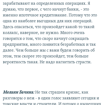
зарабатывают на определенных операциях. Я
думаю, что первое, с чего начнут банки, - это
именно ипотечное кредитование. Потому что это
одна из наиболее выгодных для них операций.
Здесь опасаться, что произойдет какой-то такой
коллапс, наверное, не нужно. Много очень
говорится о том, что скоро начнут сокращать
предприятия, много появится безработных и так
далее. Чем больше мы с вами будем говорить об
этом, тем скорее это произойдет, тем больше
вероятность такая. Не надо нагнетать страсти.
Мелани Бачина:
Не так страшен кризис, как
разговоры о нем - в один голос заявляют сегодня и
томские власти и строители. И потому о нынешних