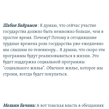
Шабан Байрамов
: Я думаю, что сейчас участие
государства должно быть немножко больше, чем в
простое время. Почему? Потому в сегодняшние
трудные времена роль государства уже ежедневно
мы слышим по телевизору... Я думаю, что скоро эти
программы будут реализовываться в жизни. Это
будет поддержка социальной программы
"социального жилья". Обычное жилье, которое мы
строим, всегда будет покупаться.
Мелани Бачина:
А вот томская власть в обещаниях