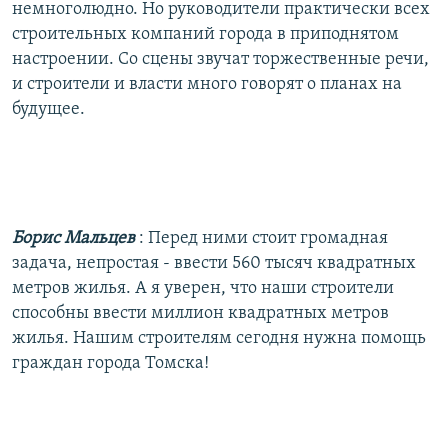
немноголюдно. Но руководители практически всех
строительных компаний города в приподнятом
настроении. Со сцены звучат торжественные речи,
и строители и власти много говорят о планах на
будущее.
Борис Мальцев
: Перед ними стоит громадная
задача, непростая - ввести 560 тысяч квадратных
метров жилья. А я уверен, что наши строители
способны ввести миллион квадратных метров
жилья. Нашим строителям сегодня нужна помощь
граждан города Томска!