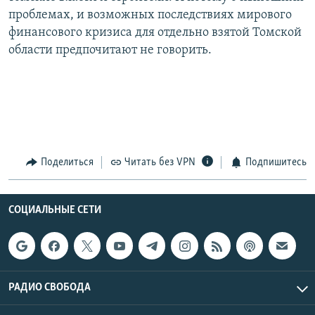
проблемах, и возможных последствиях мирового
финансового кризиса для отдельно взятой Томской
области предпочитают не говорить.
Поделиться
Читать без VPN
Подпишитесь
СОЦИАЛЬНЫЕ СЕТИ
РАДИО СВОБОДА