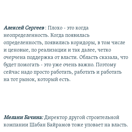
Алексей Сергеев
: Плохо - это когда
неопределенность. Когда появилась
определенность, появились коридоры, в том числе
и ценовые, по реализации и так далее, четко
очерчена поддержка от власти. Область сказала, что
будет помогать - это уже очень важно. Поэтому
сейчас надо просто работать, работать и работать
на тот рынок, который есть.
Мелани Бачина:
Директор другой строительной
компании Шабан Байрамов тоже уповает на власть.