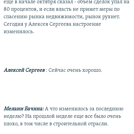
еще в начале октября сказал - объем сделок упал на
80 процентов, и если власть не примет меры по
спасению рынка недвижимости, рынок рухнет.
Сегодня у Алексея Сергеева настроение
изменилось.
Алексей Сергеев
: Сейчас очень хорошо.
Мелани Бачина:
А что изменилось за последнюю
неделю? На прошлой неделе еще все было очень
плохо, в том числе в строительной отрасли.