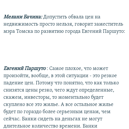
Мелани Бачина:
Допустить обвала цен на
недвижимость просто нельзя, говорит заместитель
мэра Томска по развитию города Евгений Паршуто:
Евгений Паршуто
: Самое плохое, что может
произойти, вообще, в этой ситуации - это резкое
падение цен. Потому что понятно, что как только
снизятся цены резко, чего ждут определенные,
скажем, инвесторы, то моментально будет
скуплено все это жилье. А все остальное жилье
будет по гораздо более серьезным ценам, чем
сейчас. Банки сидеть на деньгах не могут
длительное количество времени. Банки