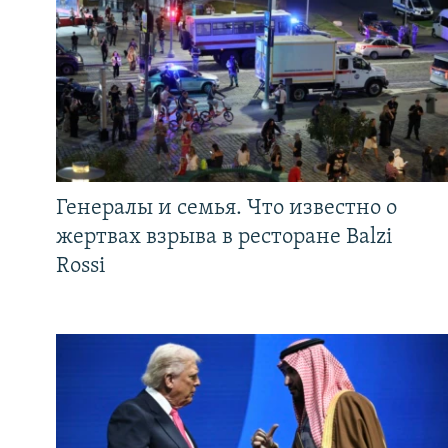
Генералы и семья. Что известно о
жертвах взрыва в ресторане Balzi
Rossi