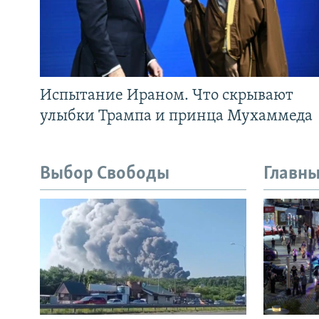
Испытание Ираном. Что скрывают
улыбки Трампа и принца Мухаммеда
Выбор Свободы
Главны