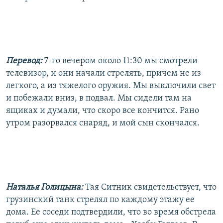
Перевод:
7-го вечером около 11:30 мы смотрели
телевизор, и они начали стрелять, причем не из
легкого, а из тяжелого оружия. Мы выключили свет
и побежали вниз, в подвал. Мы сидели там на
ящиках и думали, что скоро все кончится. Рано
утром разорвался снаряд, и мой сын скончался.
Наталья Голицына:
Тая Ситник свидетельствует, что
грузинский танк стрелял по каждому этажу ее
дома. Ее соседи подтвердили, что во время обстрела