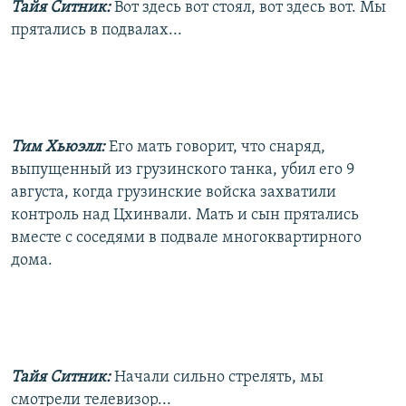
Тайя Ситник:
Вот здесь вот стоял, вот здесь вот. Мы
прятались в подвалах...
Тим Хьюэлл:
Его мать говорит, что снаряд,
выпущенный из грузинского танка, убил его 9
августа, когда грузинские войска захватили
контроль над Цхинвали. Мать и сын прятались
вместе с соседями в подвале многоквартирного
дома.
Тайя Ситник:
Начали сильно стрелять, мы
смотрели телевизор...