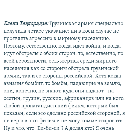
Елена Тевдорадзе:
Грузинская армия специально
получила четкое указание: ни в коем случае не
проявлять агрессию к мирному населению.
Поэтому, естественно, когда идет война, и когда
идут обстрелы с обоих сторон, то, естественно, по
всей вероятности, есть жертвы среди мирного
населения как со стороны обстрела грузинской
армии, так и со стороны российской. Хотя когда
авиация бомбит, то бомбы, падающие на землю,
они, конечно, не знают, куда они падают - на
осетин, грузин, русских, африканцев или на кого.
Любой пропагандистский фильм, который был
показан, если это сделано российской стороной, я
не верю в этот фильм и не могу комментировать.
Ну и что, что "Би-би-си"? А делал кто? Я очень