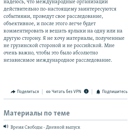
надеюсь, что международные организации
действительно по-настоящему заинтересуются
событиями, проведут свое расследование,
объективное, и после этого легче будет
комментировать и вешать ярлыки на одну или на
другую сторону. Я не хочу материалы, полученные
не грузинской стороной и не российской. Мне
очень важно, чтобы это было абсолютно
независимое международное расследование.
Поделиться
Читать без VPN
Подпишитесь
Материалы по теме
Время Свободы - Дневной выпуск