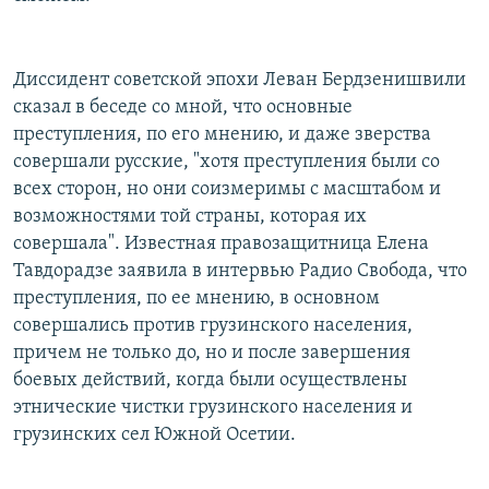
Диссидент советской эпохи Леван Бердзенишвили
сказал в беседе со мной, что основные
преступления, по его мнению, и даже зверства
совершали русские, "хотя преступления были со
всех сторон, но они соизмеримы с масштабом и
возможностями той страны, которая их
совершала". Известная правозащитница Елена
Тавдорадзе заявила в интервью Радио Свобода, что
преступления, по ее мнению, в основном
совершались против грузинского населения,
причем не только до, но и после завершения
боевых действий, когда были осуществлены
этнические чистки грузинского населения и
грузинских сел Южной Осетии.