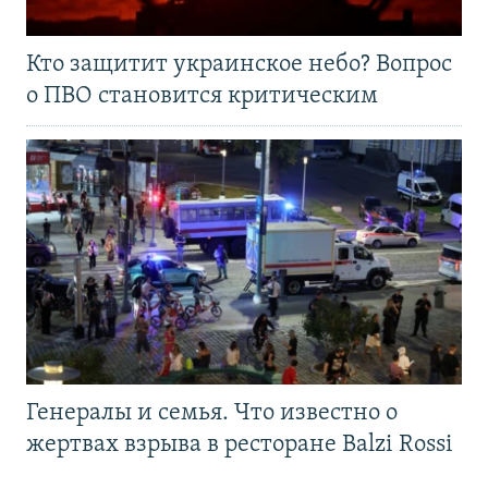
Кто защитит украинское небо? Вопрос
о ПВО становится критическим
Генералы и семья. Что известно о
жертвах взрыва в ресторане Balzi Rossi