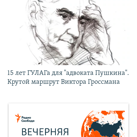
15 лет ГУЛАГа для "адвоката Пушкина".
Крутой маршрут Виктора Гроссмана