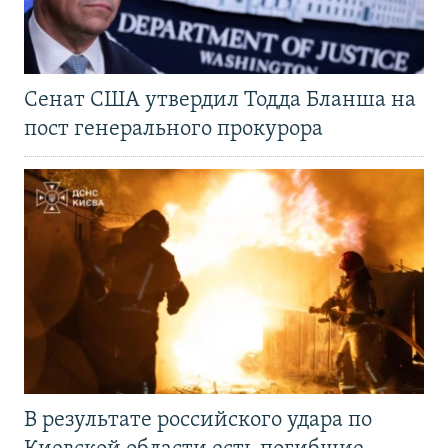
Сенат США утвердил Тодда Бланша на
пост генерального прокурора
В результате российского удара по