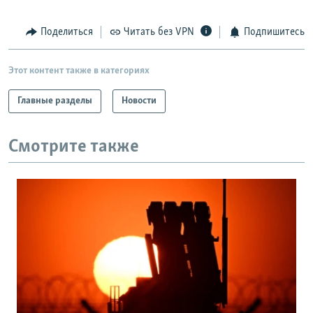
Поделиться
Читать без VPN
Подпишитесь
Этот контент также в категориях
Главные разделы
Новости
Смотрите также