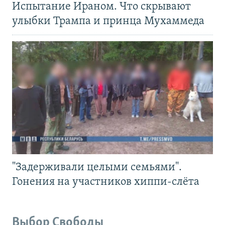
Испытание Ираном. Что скрывают
улыбки Трампа и принца Мухаммеда
"Задерживали целыми семьями".
Гонения на участников хиппи-слёта
Выбор Свободы