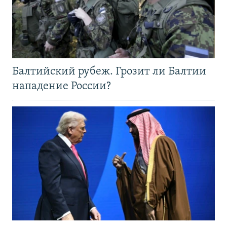
Балтийский рубеж. Грозит ли Балтии
нападение России?