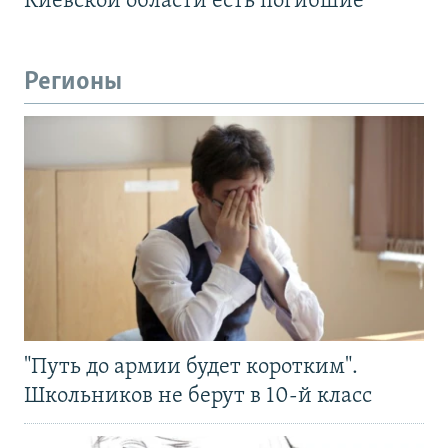
Киевской области есть погибшие
Регионы
"Путь до армии будет коротким".
Школьников не берут в 10-й класс