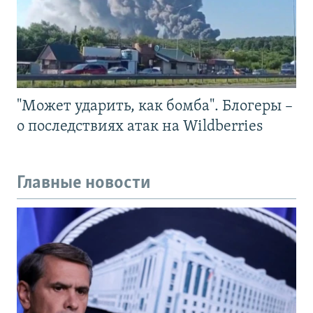
"Может ударить, как бомба". Блогеры –
о последствиях атак на Wildberries
Главные новости