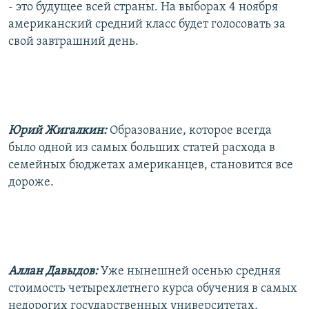
- это будущее всей страны. На выборах 4 ноября
американский средний класс будет голосовать за
свой завтрашний день.
Юрий Жигалкин:
Образование, которое всегда
было одной из самых больших статей расхода в
семейных бюджетах американцев, становится все
дороже.
Аллан Давыдов:
Уже нынешней осенью средняя
стоимость четырехлетнего курса обучения в самых
недорогих государственных университетах,