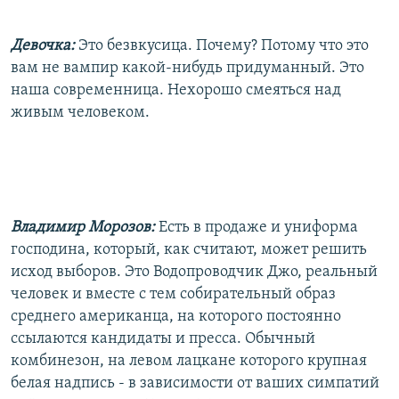
Девочка:
Это безвкусица. Почему? Потому что это
вам не вампир какой-нибудь придуманный. Это
наша современница. Нехорошо смеяться над
живым человеком.
Владимир Морозов:
Есть в продаже и униформа
господина, который, как считают, может решить
исход выборов. Это Водопроводчик Джо, реальный
человек и вместе с тем собирательный образ
среднего американца, на которого постоянно
ссылаются кандидаты и пресса. Обычный
комбинезон, на левом лацкане которого крупная
белая надпись - в зависимости от ваших симпатий