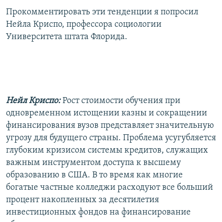
Прокомментировать эти тенденции я попросил
Нейла Криспо, профессора социологии
Университета штата Флорида.
Нейл Криспо:
Рост стоимости обучения при
одновременном истощении казны и сокращении
финансирования вузов представляет значительную
угрозу для будущего страны. Проблема усугубляется
глубоким кризисом системы кредитов, служащих
важным инструментом доступа к высшему
образованию в США. В то время как многие
богатые частные колледжи расходуют все больший
процент накопленных за десятилетия
инвестиционных фондов на финансирование