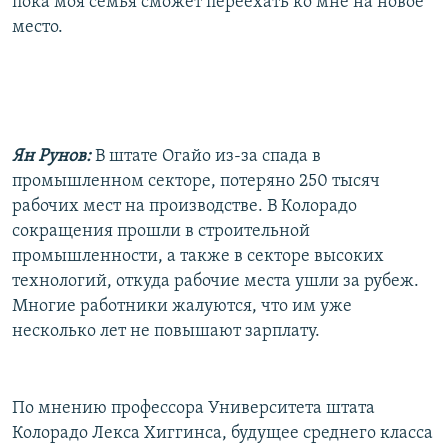
пока моя семья сможет переехать ко мне на новое
место.
Ян Рунов:
В штате Огайо из-за спада в
промышленном секторе, потеряно 250 тысяч
рабочих мест на производстве. В Колорадо
сокращения прошли в строительной
промышленности, а также в секторе высоких
технологий, откуда рабочие места ушли за рубеж.
Многие работники жалуются, что им уже
несколько лет не повышают зарплату.
По мнению профессора Университета штата
Колорадо Лекса Хиггинса, будущее среднего класса