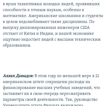
в вузах талантливых молодых людей, проявивших
способности к точным наукам, особенно к
математике. Американские школьники и студенты
в целом недолюбливают такие дисциплины. По
выпуску дипломированных инженеров США
отстают от Китая и Индии, и нашей экономике
ощутимо недостает людей с высшим техническим
образованием.
Аллан Давыдов:
В этом году по меньшей мере в 21
американском штате сокращены расходы на
финансирование высших учебных заведений, что
заставляет их в свою очередь пересматривать
параметры своей деятельности. Так, руководство
Университета штата Флорида вынуждено