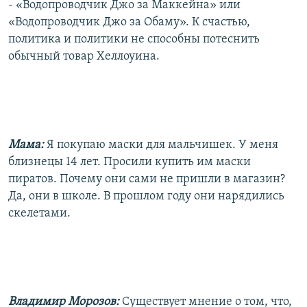
- «Водопроводчик Джо за Маккейна» или
«Водопроводчик Джо за Обаму». К счастью,
политика и политики не способны потеснить
обычный товар Хеллоуина.
Мама:
Я покупаю маски для мальчишек. У меня
близнецы 14 лет. Просили купить им маски
пиратов. Почему они сами не пришли в магазин?
Да, они в школе. В прошлом году они нарядились
скелетами.
Владимир Морозов:
Существует мнение о том, что,