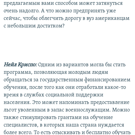
предлагаемым вами способом может затянуться
очень надолго. А что можно предпринять уже
сейчас, чтобы облегчить дорогу в вуз американцам
с небольшим достатком?
Нейл Криспо:
Одним из вариантов могла бы стать
программа, позволяющая молодым людям
обращаться за государственным финансированием
обучения, после того как они отработали какое-то
время в службах социальной поддержки
населения. Это может напоминать предоставление
льгот уволенным в запас военнослужащим. Можно
также стимулировать грантами на обучение
специалистов, в которых наша страна нуждается
более всего. То есть отыскивать и бесплатно обучать