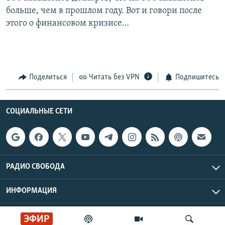
больше, чем в прошлом году. Вот и говори после
этого о финансовом кризисе…
Поделиться
Читать без VPN
Подпишитесь
СОЦИАЛЬНЫЕ СЕТИ
РАДИО СВОБОДА
ИНФОРМАЦИЯ
Радио Свобода © 2026 RFE/RL, Inc. | Все права защищены.
ЭФИР