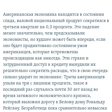
Американская экономика находится в состоянии
спада, валовой национальный продукт сократился в
третьем квартале на 0,3 процента. Это падение
менее значительно, чем предсказывали
экономисты, но худшее может быть впереди, если
оно будет продиктовано состоянием умов
американцев, которые встревожены
происходящим как никогда. Эти страхи и
затрудненный доступ к кредиту вынудили их
решительно сократить расходы, что в свою очередь
сильно ударит по экономике. Траты американцев
упали на три с лишним процента, такое в
последний раз случалось почти 30 лет назад во
время затяжного экономического кризиса,
который выложил дорогу к Белому дому Рональду
Рейгану. Безработица пока сравнительно невысока