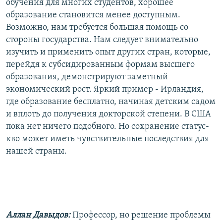
обучения для многих студентов, хорошее
образование становится менее доступным.
Возможно, нам требуется большая помощь со
стороны государства. Нам следует внимательно
изучить и применить опыт других стран, которые,
перейдя к субсидированным формам высшего
образования, демонстрируют заметный
экономический рост. Яркий пример - Ирландия,
где образование бесплатно, начиная детским садом
и вплоть до получения докторской степени. В США
пока нет ничего подобного. Но сохранение статус-
кво может иметь чувствительные последствия для
нашей страны.
Аллан Давыдов:
Профессор, но решение проблемы