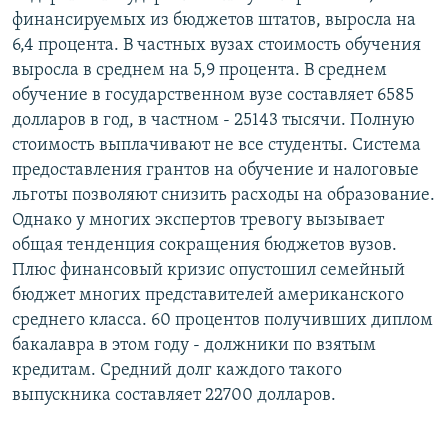
финансируемых из бюджетов штатов, выросла на
6,4 процента. В частных вузах стоимость обучения
выросла в среднем на 5,9 процента. В среднем
обучение в государственном вузе составляет 6585
долларов в год, в частном - 25143 тысячи. Полную
стоимость выплачивают не все студенты. Система
предоставления грантов на обучение и налоговые
льготы позволяют снизить расходы на образование.
Однако у многих экспертов тревогу вызывает
общая тенденция сокращения бюджетов вузов.
Плюс финансовый кризис опустошил семейный
бюджет многих представителей американского
среднего класса. 60 процентов получивших диплом
бакалавра в этом году - должники по взятым
кредитам. Средний долг каждого такого
выпускника составляет 22700 долларов.