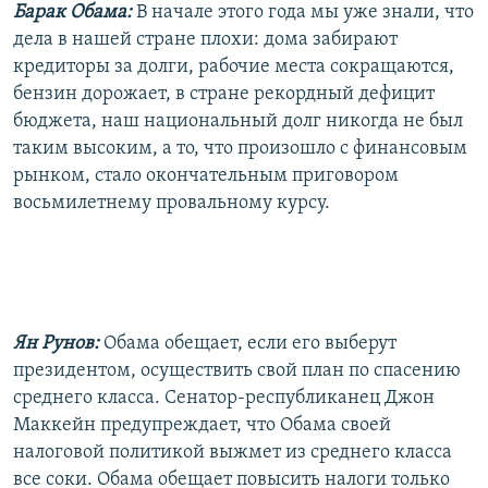
Барак Обама:
В начале этого года мы уже знали, что
дела в нашей стране плохи: дома забирают
кредиторы за долги, рабочие места сокращаются,
бензин дорожает, в стране рекордный дефицит
бюджета, наш национальный долг никогда не был
таким высоким, а то, что произошло с финансовым
рынком, стало окончательным приговором
восьмилетнему провальному курсу.
Ян Рунов:
Обама обещает, если его выберут
президентом, осуществить свой план по спасению
среднего класса. Сенатор-республиканец Джон
Маккейн предупреждает, что Обама своей
налоговой политикой выжмет из среднего класса
все соки. Обама обещает повысить налоги только