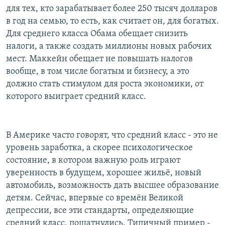
для тех, кто зарабатывает более 250 тысяч долларов
в год на семью, то есть, как считает он, для богатых.
Для среднего класса Обама обещает снизить
налоги, а также создать миллионы новых рабочих
мест. Маккейн обещает не повышать налогов
вообще, в том числе богатым и бизнесу, а это
должно стать стимулом для роста экономики, от
которого выиграет средний класс.
В Америке часто говорят, что средний класс - это не
уровень заработка, а скорее психологическое
состояние, в котором важную роль играют
уверенность в будущем, хорошее жильё, новый
автомобиль, возможность дать высшее образование
детям. Сейчас, впервые со времён Великой
депрессии, все эти стандарты, определяющие
средний класс, пошатнулись. Типичный пример -