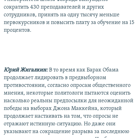
сократить 430 преподавателей и других
сотрудников, принять на одну тысячу меньше
первокурсников и повысить плату за обучение на 15
процентов.
Юрий Жигалкин:
В то время как Барак Обама
продолжает лидировать в предвыборном
противостоянии, согласно опросам общественного
мнения, некоторые политологи пытаются оценить
насколько реальны предпосылки для неожиданной
победы на выборах Джона Маккейна, который
продолжает настаивать на том, что опросы не
отражают истинную ситуацию. Но даже они
указывают на сокращение разрыва за последнюю