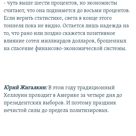
- чуть выше шести процентов, но экономисты
считают, что она поднимется до восьми процентов.
Если верить статистике, света в конце этого
тоннеля пока не видно. Остается лишь надежда на
то, что рано или поздно скажется позитивное
влияние сотен миллиардов долларов, брошенных
на спасение финансово-экономической системы.
Юрий Жигалкин:
В этом году традиционный
Хеллоуин проходит в Америке за четыре дня до
президентских выборов. И поэтому праздник
нечистой силы до предела политизирован.