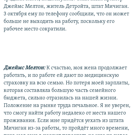
Джеймс Мелтон, житель Детройта, штат Мичиган.
3 октября ему по телефону сообщили, что он может
больше не выходить на работу, поскольку его
рабочее место сократили.
Джеймс Мелтон:
К счастью, моя жена продолжает
работать, и по работе ей дают по медицинскую
страховку на всю семью. Но потеря моей зарплаты,
которая составляла большую часть семейного
бюджета, сильно отразилась на нашей жизни.
Положение на рынке труда печальное. Я не уверен,
что смогу найти работу недалеко от места нашего
проживания. Если мне придётся уехать из штата
Мичиган из-за работы, то пройдёт много времени,