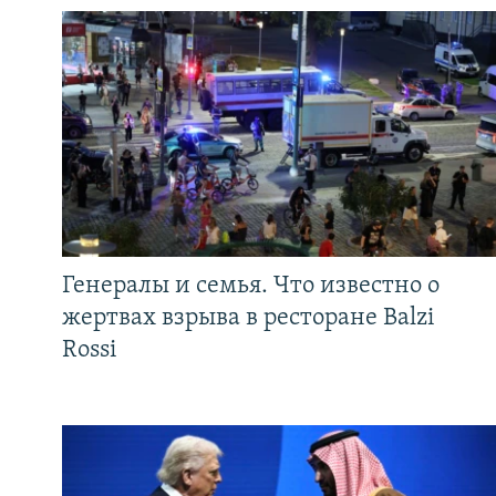
Генералы и семья. Что известно о
жертвах взрыва в ресторане Balzi
Rossi