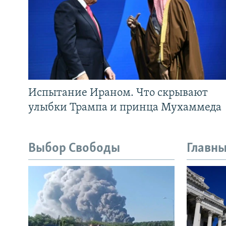
Испытание Ираном. Что скрывают
улыбки Трампа и принца Мухаммеда
Выбор Свободы
Главны